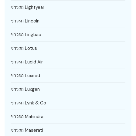
ข่าวรถ Lightyear
ข่าวรถ Lincoln
ข่าวรถ Lingbao
ข่าวรถ Lotus
ข่าวรถ Lucid Air
ข่าวรถ Luxeed
ข่าวรถ Luxgen
ข่าวรถ Lynk & Co
ข่าวรถ Mahindra
ข่าวรถ Maserati