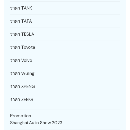
ราคา TANK
ราคา TATA
ราคา TESLA
ราคา Toyota
ราคา Volvo
ราคา Wuling
ราคา XPENG
ราคา ZEEKR
Promotion
Shanghai Auto Show 2023