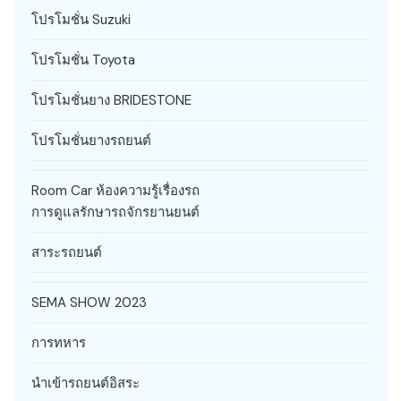
โปรโมชั่น Suzuki
โปรโมชั่น Toyota
โปรโมชั่นยาง BRIDESTONE
โปรโมชั่นยางรถยนต์
Room Car ห้องความรู้เรื่องรถ
การดูแลรักษารถจักรยานยนต์
สาระรถยนต์
SEMA SHOW 2023
การทหาร
นำเข้ารถยนต์อิสระ