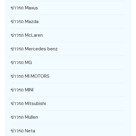
ข่าวรถ Maxus
ข่าวรถ Mazda
ข่าวรถ McLaren
ข่าวรถ Mercedes benz
ข่าวรถ MG
ข่าวรถ MI MOTORS
ข่าวรถ MINI
ข่าวรถ Mitsubishi
ข่าวรถ Mullen
ข่าวรถ Neta