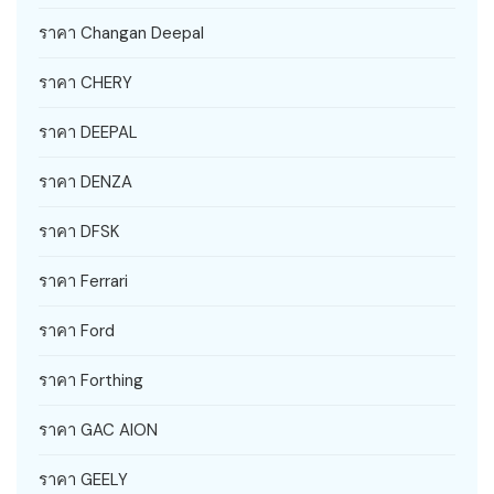
ราคา Changan Deepal
ราคา CHERY
ราคา DEEPAL
ราคา DENZA
ราคา DFSK
ราคา Ferrari
ราคา Ford
ราคา Forthing
ราคา GAC AION
ราคา GEELY