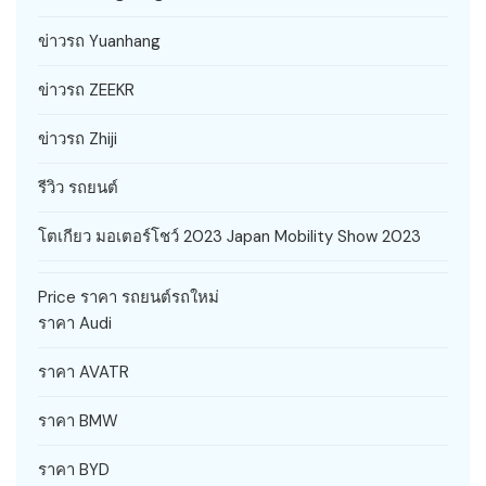
ข่าวรถ Yuanhang
ข่าวรถ ZEEKR
ข่าวรถ Zhiji
รีวิว รถยนต์
โตเกียว มอเตอร์โชว์ 2023 Japan Mobility Show 2023
Price ราคา รถยนต์รถใหม่
ราคา Audi
ราคา AVATR
ราคา BMW
ราคา BYD