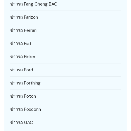
ข่าวรถ Fang Cheng BAO
ข่าวรถ Farizon
ข่าวรถ Ferrari
ข่าวรถ Fiat
ข่าวรถ Fisker
ข่าวรถ Ford
ข่าวรถ Forthing
ข่าวรถ Foton
ข่าวรถ Foxconn
ข่าวรถ GAC