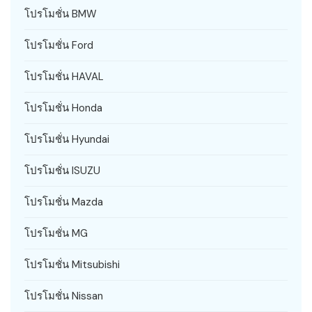
โปรโมชั่น BMW
โปรโมชั่น Ford
โปรโมชั่น HAVAL
โปรโมชั่น Honda
โปรโมชั่น Hyundai
โปรโมชั่น ISUZU
โปรโมชั่น Mazda
โปรโมชั่น MG
โปรโมชั่น Mitsubishi
โปรโมชั่น Nissan