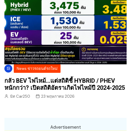
News ข่าวรถยนต์รถใหม่
กลัว BEV ไฟไหม้…แต่สถิติชี้ HYBRID / PHEV
หนักกว่า? เปิดสถิติอัตราเกิดไฟไหม้ปี 2024-2025
นัท Car250
23 พฤษภาคม 2026
Advertisement