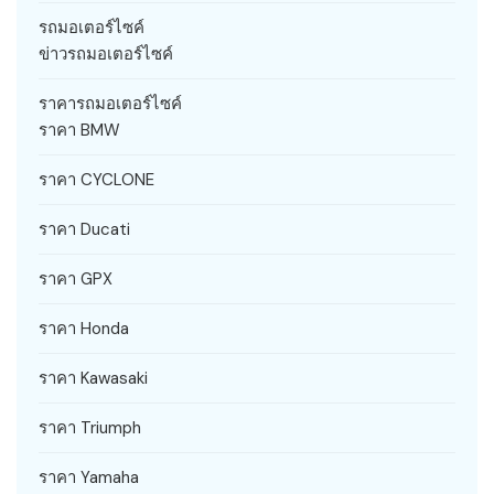
รถมอเตอร์ไซค์
ข่าวรถมอเตอร์ไซค์
ราคารถมอเตอร์ไซค์
ราคา BMW
ราคา CYCLONE
ราคา Ducati
ราคา GPX
ราคา Honda
ราคา Kawasaki
ราคา Triumph
ราคา Yamaha