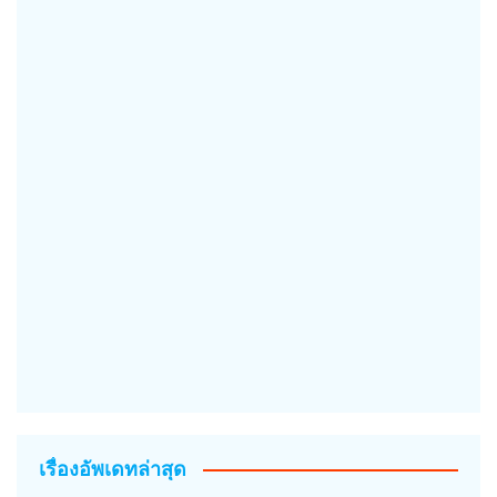
เรื่องอัพเดทล่าสุด