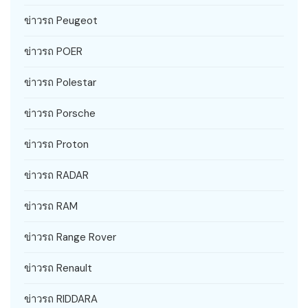
ข่าวรถ Peugeot
ข่าวรถ POER
ข่าวรถ Polestar
ข่าวรถ Porsche
ข่าวรถ Proton
ข่าวรถ RADAR
ข่าวรถ RAM
ข่าวรถ Range Rover
ข่าวรถ Renault
ข่าวรถ RIDDARA