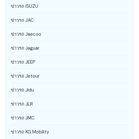
ข่าวรถ ISUZU
ข่าวรถ JAC
ข่าวรถ Jaecoo
ข่าวรถ Jaguar
ข่าวรถ JEEP
ข่าวรถ Jetour
ข่าวรถ Jidu
ข่าวรถ JLR
ข่าวรถ JMC
ข่าวรถ KG Mobility