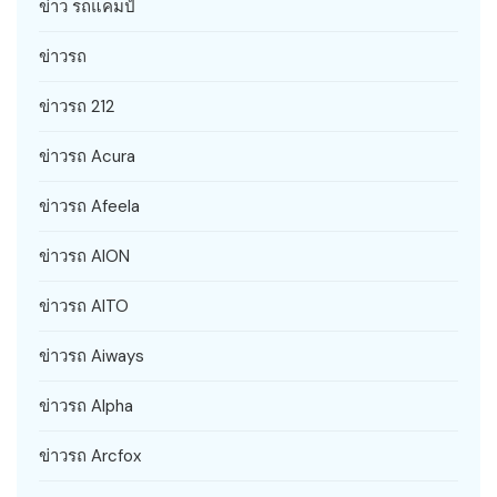
ข่าว รถแคมป์
ข่าวรถ
ข่าวรถ 212
ข่าวรถ Acura
ข่าวรถ Afeela
ข่าวรถ AION
ข่าวรถ AITO
ข่าวรถ Aiways
ข่าวรถ Alpha
ข่าวรถ Arcfox