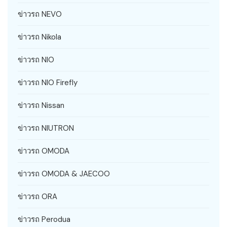
ข่าวรถ NEVO
ข่าวรถ Nikola
ข่าวรถ NIO
ข่าวรถ NIO Firefly
ข่าวรถ Nissan
ข่าวรถ NIUTRON
ข่าวรถ OMODA
ข่าวรถ OMODA & JAECOO
ข่าวรถ ORA
ข่าวรถ Perodua