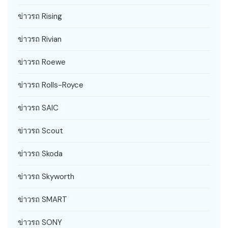
ข่าวรถ Rising
ข่าวรถ Rivian
ข่าวรถ Roewe
ข่าวรถ Rolls-Royce
ข่าวรถ SAIC
ข่าวรถ Scout
ข่าวรถ Skoda
ข่าวรถ Skyworth
ข่าวรถ SMART
ข่าวรถ SONY