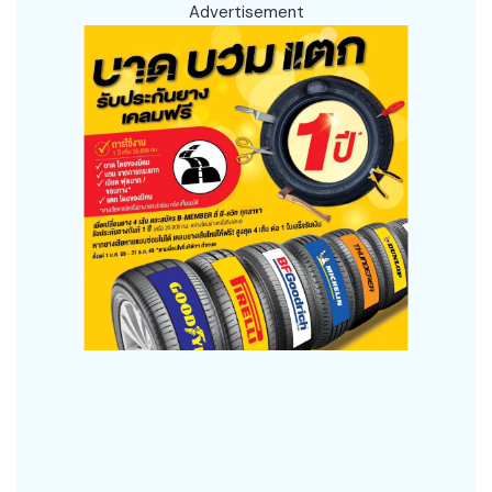
Advertisement