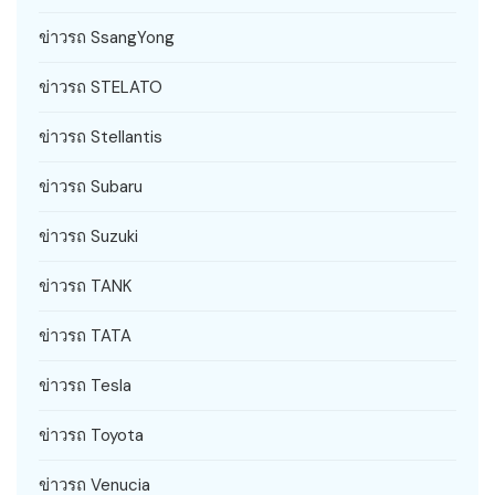
ข่าวรถ SsangYong
ข่าวรถ STELATO
ข่าวรถ Stellantis
ข่าวรถ Subaru
ข่าวรถ Suzuki
ข่าวรถ TANK
ข่าวรถ TATA
ข่าวรถ Tesla
ข่าวรถ Toyota
ข่าวรถ Venucia