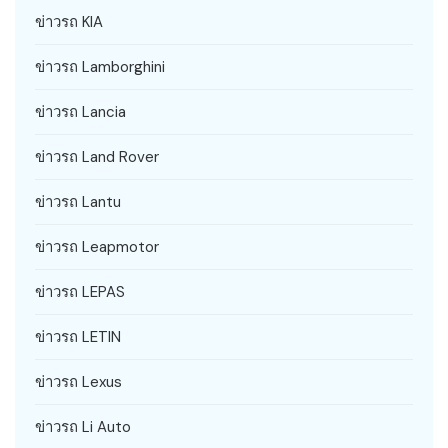
ข่าวรถ KIA
ข่าวรถ Lamborghini
ข่าวรถ Lancia
ข่าวรถ Land Rover
ข่าวรถ Lantu
ข่าวรถ Leapmotor
ข่าวรถ LEPAS
ข่าวรถ LETIN
ข่าวรถ Lexus
ข่าวรถ Li Auto