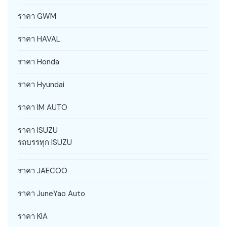
ราคา GWM
ราคา HAVAL
ราคา Honda
ราคา Hyundai
ราคา IM AUTO
ราคา ISUZU
รถบรรทุก ISUZU
ราคา JAECOO
ราคา JuneYao Auto
ราคา KIA