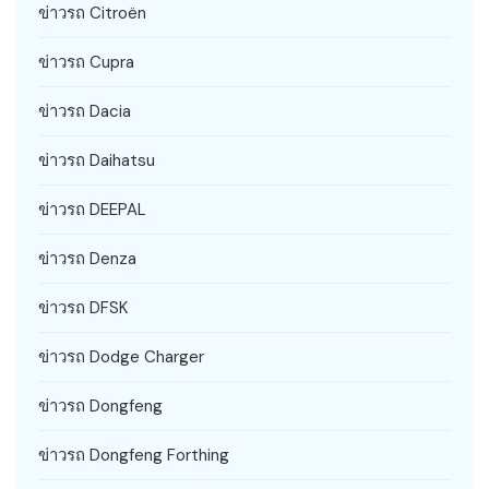
ข่าวรถ Citroën
ข่าวรถ Cupra
ข่าวรถ Dacia
ข่าวรถ Daihatsu
ข่าวรถ DEEPAL
ข่าวรถ Denza
ข่าวรถ DFSK
ข่าวรถ Dodge Charger
ข่าวรถ Dongfeng
ข่าวรถ Dongfeng Forthing