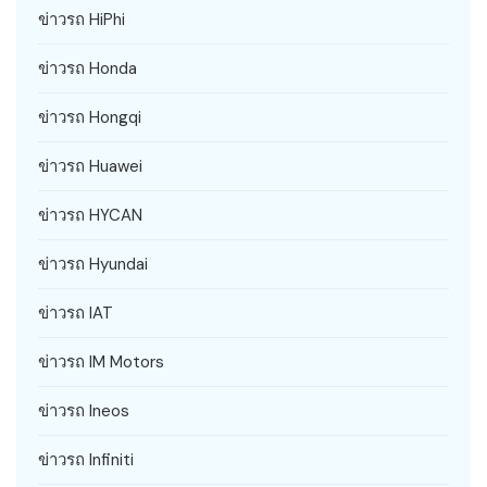
ข่าวรถ HiPhi
ข่าวรถ Honda
ข่าวรถ Hongqi
ข่าวรถ Huawei
ข่าวรถ HYCAN
ข่าวรถ Hyundai
ข่าวรถ IAT
ข่าวรถ IM Motors
ข่าวรถ Ineos
ข่าวรถ Infiniti