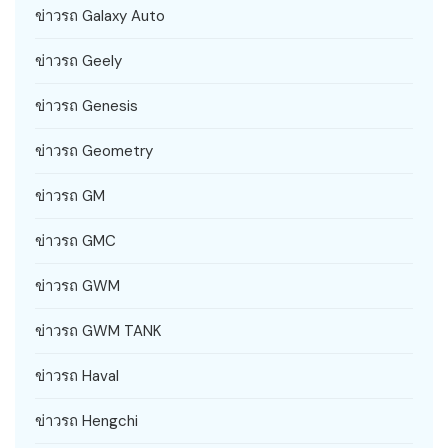
ข่าวรถ Galaxy Auto
ข่าวรถ Geely
ข่าวรถ Genesis
ข่าวรถ Geometry
ข่าวรถ GM
ข่าวรถ GMC
ข่าวรถ GWM
ข่าวรถ GWM TANK
ข่าวรถ Haval
ข่าวรถ Hengchi