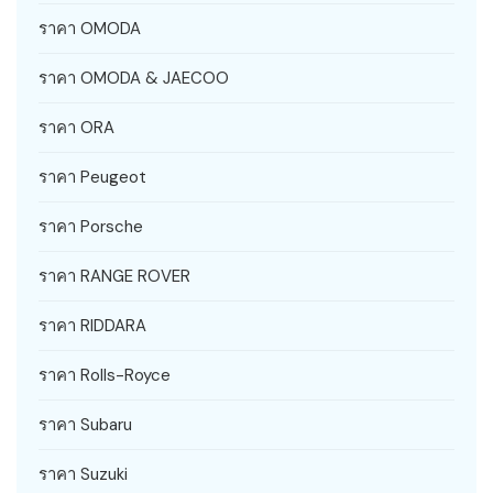
ราคา OMODA
ราคา OMODA & JAECOO
ราคา ORA
ราคา Peugeot
ราคา Porsche
ราคา RANGE ROVER
ราคา RIDDARA
ราคา Rolls-Royce
ราคา Subaru
ราคา Suzuki