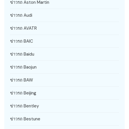
ข่าวรถ Aston Martin
ข่าวรถ Audi
ข่าวรถ AVATR
ข่าวรถ BAIC
ข่าวรถ Baidu
ข่าวรถ Baojun
ข่าวรถ BAW
ข่าวรถ Beijing
ข่าวรถ Bentley
ข่าวรถ Bestune