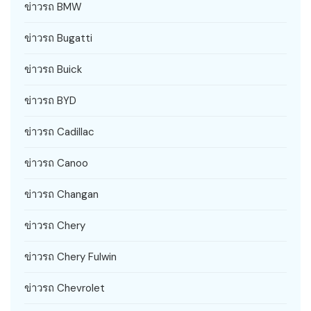
ข่าวรถ BMW
ข่าวรถ Bugatti
ข่าวรถ Buick
ข่าวรถ BYD
ข่าวรถ Cadillac
ข่าวรถ Canoo
ข่าวรถ Changan
ข่าวรถ Chery
ข่าวรถ Chery Fulwin
ข่าวรถ Chevrolet