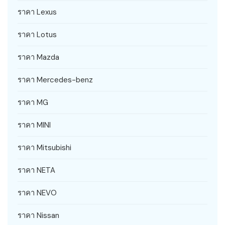
ราคา Lexus
ราคา Lotus
ราคา Mazda
ราคา Mercedes-benz
ราคา MG
ราคา MINI
ราคา Mitsubishi
ราคา NETA
ราคา NEVO
ราคา Nissan