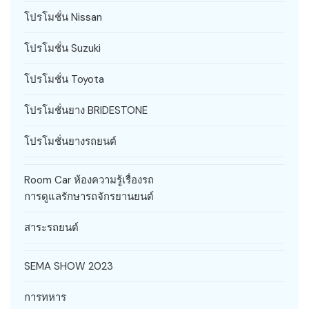
โปรโมชั่น Nissan
โปรโมชั่น Suzuki
โปรโมชั่น Toyota
โปรโมชั่นยาง BRIDESTONE
โปรโมชั่นยางรถยนต์
Room Car ห้องความรู้เรื่องรถ
การดูแลรักษารถจักรยานยนต์
สาระรถยนต์
SEMA SHOW 2023
การทหาร