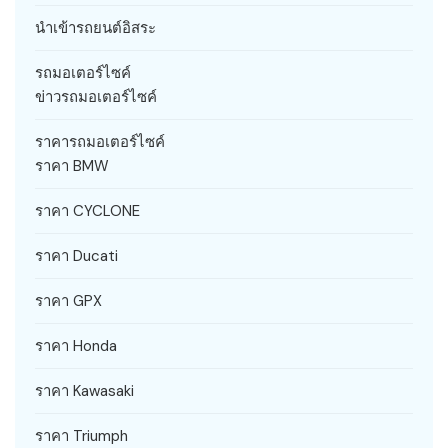
นำเข้ารถยนต์อิสระ
รถมอเตอร์ไซค์
ข่าวรถมอเตอร์ไซค์
ราคารถมอเตอร์ไซค์
ราคา BMW
ราคา CYCLONE
ราคา Ducati
ราคา GPX
ราคา Honda
ราคา Kawasaki
ราคา Triumph