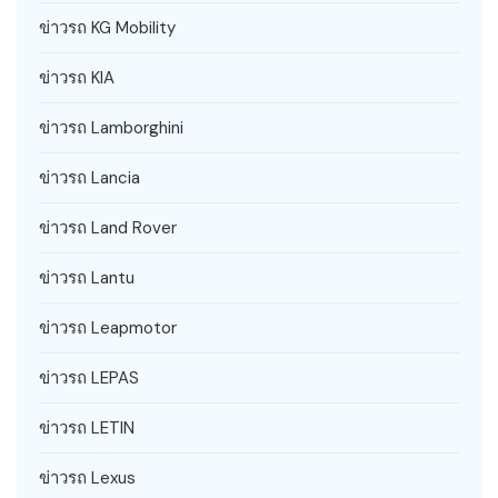
ข่าวรถ KG Mobility
ข่าวรถ KIA
ข่าวรถ Lamborghini
ข่าวรถ Lancia
ข่าวรถ Land Rover
ข่าวรถ Lantu
ข่าวรถ Leapmotor
ข่าวรถ LEPAS
ข่าวรถ LETIN
ข่าวรถ Lexus