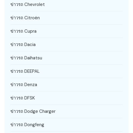
ข่าวรถ Chevrolet
ข่าวรถ Citroën
ข่าวรถ Cupra
ข่าวรถ Dacia
ข่าวรถ Daihatsu
ข่าวรถ DEEPAL
ข่าวรถ Denza
ข่าวรถ DFSK
ข่าวรถ Dodge Charger
ข่าวรถ Dongfeng