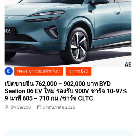
News ข่าวรถยนต์รถใหม่
ข่าวรถ BYD
เปิดขายจีน 762,000 – 902,000 บาท BYD
Sealion 06 EV ใหม่ รองรับ 900V ชาร์จ 10-97%
9 นาที 605 – 710 กม./ชาร์จ CLTC
นัท Car250
5 พฤษภาคม 2026