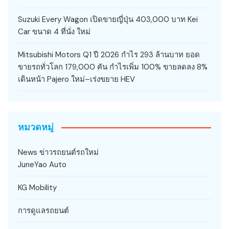
Suzuki Every Wagon เปิดขายญี่ปุ่น 403,000 บาท Kei
Car ขนาด 4 ที่นั่ง ใหม่
Mitsubishi Motors Q1 ปี 2026 กำไร 293 ล้านบาท ยอด
ขายรถทั่วโลก 179,000 คัน กำไรเพิ่ม 100% ขายลดลง 8%
เดินหน้า Pajero ใหม่–เร่งขยาย HEV
หมวดหมู่
News ข่าวรถยนต์รถใหม่
JuneYao Auto
KG Mobility
การดูแลรถยนต์