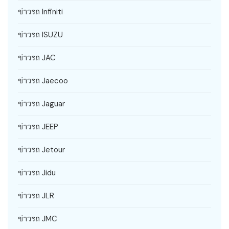
ข่าวรถ Infiniti
ข่าวรถ ISUZU
ข่าวรถ JAC
ข่าวรถ Jaecoo
ข่าวรถ Jaguar
ข่าวรถ JEEP
ข่าวรถ Jetour
ข่าวรถ Jidu
ข่าวรถ JLR
ข่าวรถ JMC