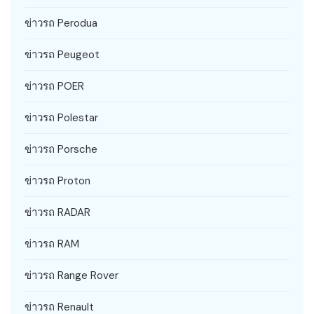
ข่าวรถ Perodua
ข่าวรถ Peugeot
ข่าวรถ POER
ข่าวรถ Polestar
ข่าวรถ Porsche
ข่าวรถ Proton
ข่าวรถ RADAR
ข่าวรถ RAM
ข่าวรถ Range Rover
ข่าวรถ Renault