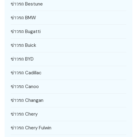
ข่าวรถ Bestune
ข่าวรถ BMW
ข่าวรถ Bugatti
ข่าวรถ Buick
ข่าวรถ BYD
ข่าวรถ Cadillac
ข่าวรถ Canoo
ข่าวรถ Changan
ข่าวรถ Chery
ข่าวรถ Chery Fulwin