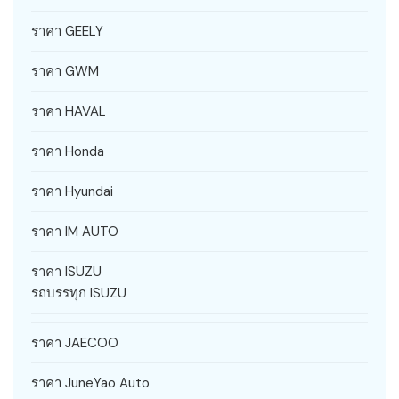
ราคา GEELY
ราคา GWM
ราคา HAVAL
ราคา Honda
ราคา Hyundai
ราคา IM AUTO
ราคา ISUZU
รถบรรทุก ISUZU
ราคา JAECOO
ราคา JuneYao Auto