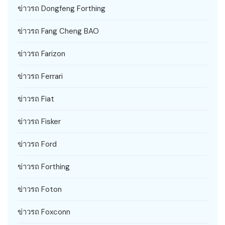
ข่าวรถ Dongfeng Forthing
ข่าวรถ Fang Cheng BAO
ข่าวรถ Farizon
ข่าวรถ Ferrari
ข่าวรถ Fiat
ข่าวรถ Fisker
ข่าวรถ Ford
ข่าวรถ Forthing
ข่าวรถ Foton
ข่าวรถ Foxconn