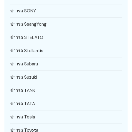
ข่าวรถ SONY
ข่าวรถ SsangYong
ข่าวรถ STELATO
ข่าวรถ Stellantis
ข่าวรถ Subaru
ข่าวรถ Suzuki
ข่าวรถ TANK
ข่าวรถ TATA
ข่าวรถ Tesla
ข่าวรถ Toyota