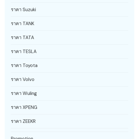
ราคา Suzuki
ราคา TANK
ราคา TATA
ราคา TESLA
ราคา Toyota
ราคา Volvo
ราคา Wuling
ราคา XPENG
ราคา ZEEKR
Promotion