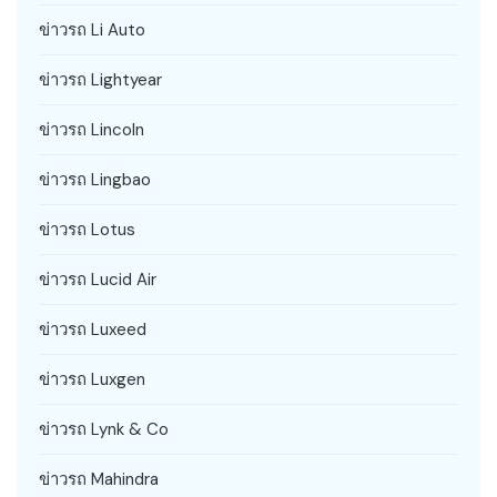
ข่าวรถ Li Auto
ข่าวรถ Lightyear
ข่าวรถ Lincoln
ข่าวรถ Lingbao
ข่าวรถ Lotus
ข่าวรถ Lucid Air
ข่าวรถ Luxeed
ข่าวรถ Luxgen
ข่าวรถ Lynk & Co
ข่าวรถ Mahindra