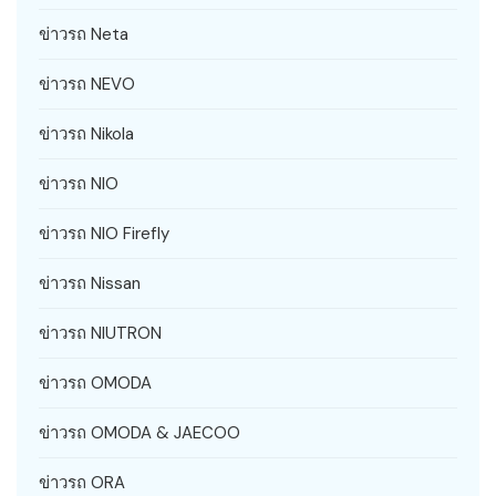
ข่าวรถ Neta
ข่าวรถ NEVO
ข่าวรถ Nikola
ข่าวรถ NIO
ข่าวรถ NIO Firefly
ข่าวรถ Nissan
ข่าวรถ NIUTRON
ข่าวรถ OMODA
ข่าวรถ OMODA & JAECOO
ข่าวรถ ORA