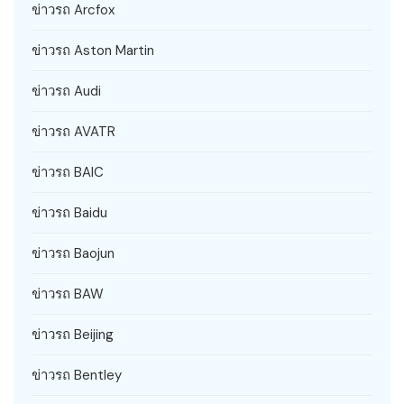
ข่าวรถ Arcfox
ข่าวรถ Aston Martin
ข่าวรถ Audi
ข่าวรถ AVATR
ข่าวรถ BAIC
ข่าวรถ Baidu
ข่าวรถ Baojun
ข่าวรถ BAW
ข่าวรถ Beijing
ข่าวรถ Bentley