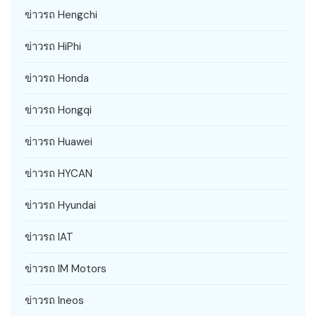
ข่าวรถ Hengchi
ข่าวรถ HiPhi
ข่าวรถ Honda
ข่าวรถ Hongqi
ข่าวรถ Huawei
ข่าวรถ HYCAN
ข่าวรถ Hyundai
ข่าวรถ IAT
ข่าวรถ IM Motors
ข่าวรถ Ineos