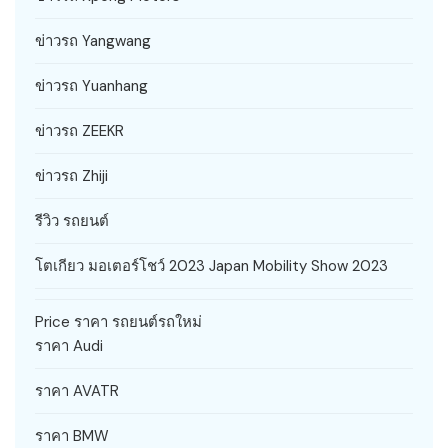
ข่าวรถ Yangwang
ข่าวรถ Yuanhang
ข่าวรถ ZEEKR
ข่าวรถ Zhiji
รีวิว รถยนต์
โตเกียว มอเตอร์โชว์ 2023 Japan Mobility Show 2023
Price ราคา รถยนต์รถใหม่
ราคา Audi
ราคา AVATR
ราคา BMW