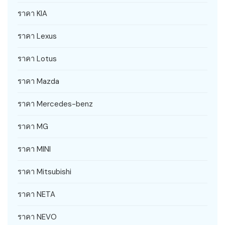
ราคา KIA
ราคา Lexus
ราคา Lotus
ราคา Mazda
ราคา Mercedes-benz
ราคา MG
ราคา MINI
ราคา Mitsubishi
ราคา NETA
ราคา NEVO