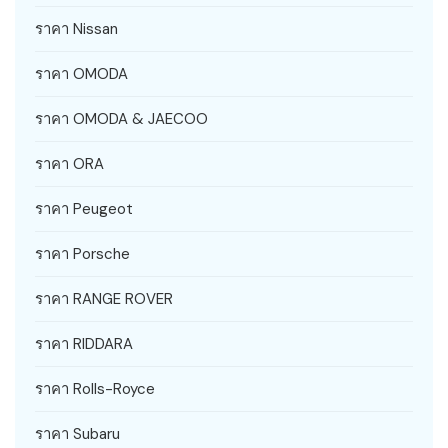
ราคา Nissan
ราคา OMODA
ราคา OMODA & JAECOO
ราคา ORA
ราคา Peugeot
ราคา Porsche
ราคา RANGE ROVER
ราคา RIDDARA
ราคา Rolls-Royce
ราคา Subaru