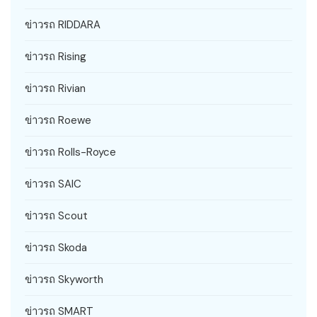
ข่าวรถ RIDDARA
ข่าวรถ Rising
ข่าวรถ Rivian
ข่าวรถ Roewe
ข่าวรถ Rolls-Royce
ข่าวรถ SAIC
ข่าวรถ Scout
ข่าวรถ Skoda
ข่าวรถ Skyworth
ข่าวรถ SMART