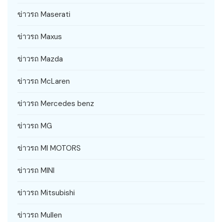
ข่าวรถ Maserati
ข่าวรถ Maxus
ข่าวรถ Mazda
ข่าวรถ McLaren
ข่าวรถ Mercedes benz
ข่าวรถ MG
ข่าวรถ MI MOTORS
ข่าวรถ MINI
ข่าวรถ Mitsubishi
ข่าวรถ Mullen