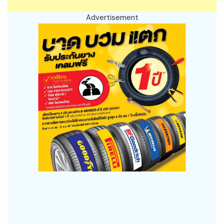
Advertisement