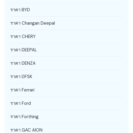
ราคา BYD
ราคา Changan Deepal
ราคา CHERY
ราคา DEEPAL
ราคา DENZA
ราคา DFSK
ราคา Ferrari
ราคา Ford
ราคา Forthing
ราคา GAC AION