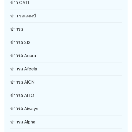
ข่าว CATL
ข่าว รถแคมป์
ข่าวรถ
ข่าวรถ 212
ข่าวรถ Acura
ข่าวรถ Afeela
ข่าวรถ AION
ข่าวรถ AITO
ข่าวรถ Aiways
ข่าวรถ Alpha