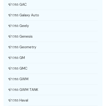
ข่าวรถ GAC
ข่าวรถ Galaxy Auto
ข่าวรถ Geely
ข่าวรถ Genesis
ข่าวรถ Geometry
ข่าวรถ GM
ข่าวรถ GMC
ข่าวรถ GWM
ข่าวรถ GWM TANK
ข่าวรถ Haval