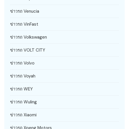
ข่าวรถ Venucia
ข่าวรถ VinFast
ข่าวรถ Volkswagen
ข่าวรถ VOLT CITY
ข่าวรถ Volvo
ข่าวรถ Voyah
ข่าวรถ WEY
ข่าวรถ Wuling
ข่าวรถ Xiaomi
ข่าวรถ Xpeng Motors