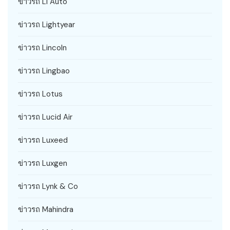
ข่าวรถ Li Auto
ข่าวรถ Lightyear
ข่าวรถ Lincoln
ข่าวรถ Lingbao
ข่าวรถ Lotus
ข่าวรถ Lucid Air
ข่าวรถ Luxeed
ข่าวรถ Luxgen
ข่าวรถ Lynk & Co
ข่าวรถ Mahindra