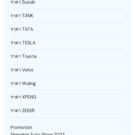
ราคา Suzuki
ราคา TANK
ราคา TATA
ราคา TESLA
ราคา Toyota
ราคา Volvo
ราคา Wuling
ราคา XPENG
ราคา ZEEKR
Promotion
Shanghai Auto Show 2023