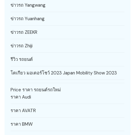
ข่าวรถ Yangwang
ข่าวรถ Yuanhang
ข่าวรถ ZEEKR
ข่าวรถ Zhiji
รีวิว รถยนต์
โตเกียว มอเตอร์โชว์ 2023 Japan Mobility Show 2023
Price ราคา รถยนต์รถใหม่
ราคา Audi
ราคา AVATR
ราคา BMW