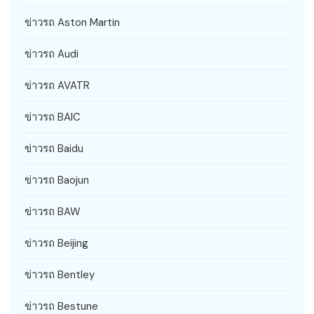
ข่าวรถ Aston Martin
ข่าวรถ Audi
ข่าวรถ AVATR
ข่าวรถ BAIC
ข่าวรถ Baidu
ข่าวรถ Baojun
ข่าวรถ BAW
ข่าวรถ Beijing
ข่าวรถ Bentley
ข่าวรถ Bestune