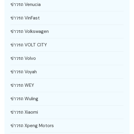
ข่าวรถ Venucia
ข่าวรถ VinFast
ข่าวรถ Volkswagen
ข่าวรถ VOLT CITY
ข่าวรถ Volvo
ข่าวรถ Voyah
ข่าวรถ WEY
ข่าวรถ Wuling
ข่าวรถ Xiaomi
ข่าวรถ Xpeng Motors