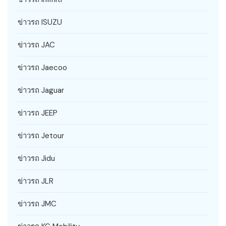
ข่าวรถ ISUZU
ข่าวรถ JAC
ข่าวรถ Jaecoo
ข่าวรถ Jaguar
ข่าวรถ JEEP
ข่าวรถ Jetour
ข่าวรถ Jidu
ข่าวรถ JLR
ข่าวรถ JMC