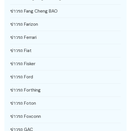
ข่าวรถ Fang Cheng BAO
ข่าวรถ Farizon
ข่าวรถ Ferrari
ข่าวรถ Fiat
ข่าวรถ Fisker
ข่าวรถ Ford
ข่าวรถ Forthing
ข่าวรถ Foton
ข่าวรถ Foxconn
ข่าวรถ GAC