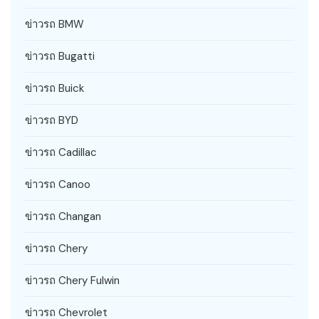
ข่าวรถ BMW
ข่าวรถ Bugatti
ข่าวรถ Buick
ข่าวรถ BYD
ข่าวรถ Cadillac
ข่าวรถ Canoo
ข่าวรถ Changan
ข่าวรถ Chery
ข่าวรถ Chery Fulwin
ข่าวรถ Chevrolet