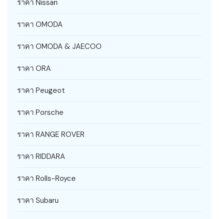
ราคา Nissan
ราคา OMODA
ราคา OMODA & JAECOO
ราคา ORA
ราคา Peugeot
ราคา Porsche
ราคา RANGE ROVER
ราคา RIDDARA
ราคา Rolls-Royce
ราคา Subaru