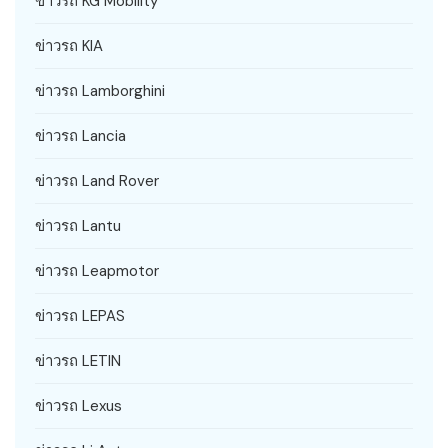
ข่าวรถ KG Mobility
ข่าวรถ KIA
ข่าวรถ Lamborghini
ข่าวรถ Lancia
ข่าวรถ Land Rover
ข่าวรถ Lantu
ข่าวรถ Leapmotor
ข่าวรถ LEPAS
ข่าวรถ LETIN
ข่าวรถ Lexus