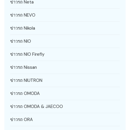
ข่าวรถ Neta
ข่าวรถ NEVO
ข่าวรถ Nikola
ข่าวรถ NIO
ข่าวรถ NIO Firefly
ข่าวรถ Nissan
ข่าวรถ NIUTRON
ข่าวรถ OMODA
ข่าวรถ OMODA & JAECOO
ข่าวรถ ORA