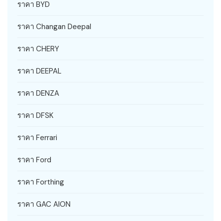
ราคา BYD
ราคา Changan Deepal
ราคา CHERY
ราคา DEEPAL
ราคา DENZA
ราคา DFSK
ราคา Ferrari
ราคา Ford
ราคา Forthing
ราคา GAC AION