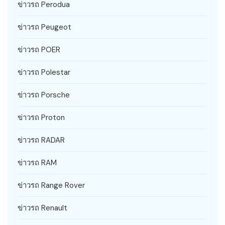
ข่าวรถ Perodua
ข่าวรถ Peugeot
ข่าวรถ POER
ข่าวรถ Polestar
ข่าวรถ Porsche
ข่าวรถ Proton
ข่าวรถ RADAR
ข่าวรถ RAM
ข่าวรถ Range Rover
ข่าวรถ Renault