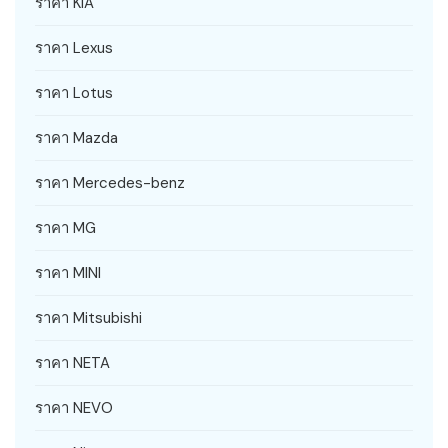
ราคา KIA
ราคา Lexus
ราคา Lotus
ราคา Mazda
ราคา Mercedes-benz
ราคา MG
ราคา MINI
ราคา Mitsubishi
ราคา NETA
ราคา NEVO