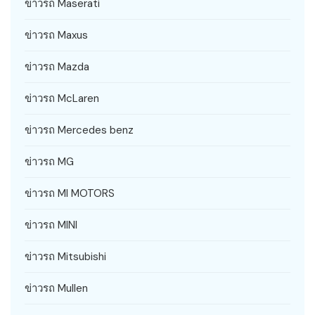
ข่าวรถ Maserati
ข่าวรถ Maxus
ข่าวรถ Mazda
ข่าวรถ McLaren
ข่าวรถ Mercedes benz
ข่าวรถ MG
ข่าวรถ MI MOTORS
ข่าวรถ MINI
ข่าวรถ Mitsubishi
ข่าวรถ Mullen