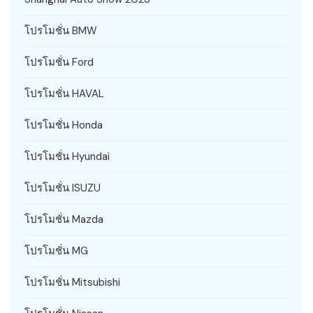
โปรโมชั่น BMW
โปรโมชั่น Ford
โปรโมชั่น HAVAL
โปรโมชั่น Honda
โปรโมชั่น Hyundai
โปรโมชั่น ISUZU
โปรโมชั่น Mazda
โปรโมชั่น MG
โปรโมชั่น Mitsubishi