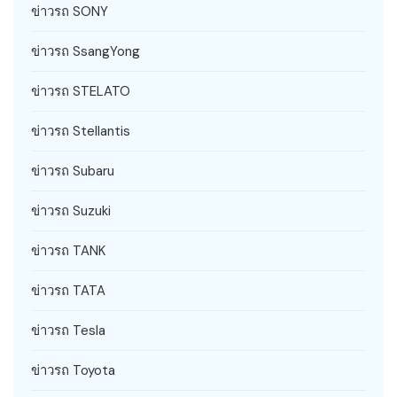
ข่าวรถ SONY
ข่าวรถ SsangYong
ข่าวรถ STELATO
ข่าวรถ Stellantis
ข่าวรถ Subaru
ข่าวรถ Suzuki
ข่าวรถ TANK
ข่าวรถ TATA
ข่าวรถ Tesla
ข่าวรถ Toyota