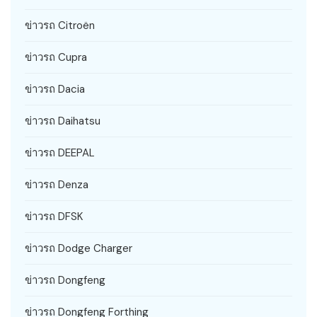
ข่าวรถ Citroën
ข่าวรถ Cupra
ข่าวรถ Dacia
ข่าวรถ Daihatsu
ข่าวรถ DEEPAL
ข่าวรถ Denza
ข่าวรถ DFSK
ข่าวรถ Dodge Charger
ข่าวรถ Dongfeng
ข่าวรถ Dongfeng Forthing