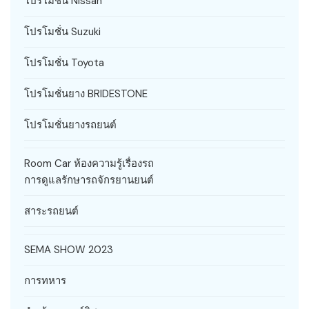
โปรโมชั่น Nissan
โปรโมชั่น Suzuki
โปรโมชั่น Toyota
โปรโมชั่นยาง BRIDESTONE
โปรโมชั่นยางรถยนต์
Room Car ห้องความรู้เรื่องรถ
การดูแลรักษารถจักรยานยนต์
สาระรถยนต์
SEMA SHOW 2023
การทหาร