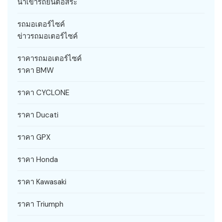
นำเข้ารถยนต์อิสระ
รถมอเตอร์ไซค์
ข่าวรถมอเตอร์ไซค์
ราคารถมอเตอร์ไซค์
ราคา BMW
ราคา CYCLONE
ราคา Ducati
ราคา GPX
ราคา Honda
ราคา Kawasaki
ราคา Triumph