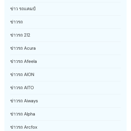
ข่าว รถแคมป์
ข่าวรถ
ข่าวรถ 212
ข่าวรถ Acura
ข่าวรถ Afeela
ข่าวรถ AION
ข่าวรถ AITO
ข่าวรถ Aiways
ข่าวรถ Alpha
ข่าวรถ Arcfox