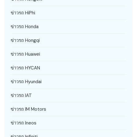
ข่าวรถ HiPhi
ข่าวรถ Honda
ข่าวรถ Hongqi
ข่าวรถ Huawei
ข่าวรถ HYCAN
ข่าวรถ Hyundai
ข่าวรถ IAT
ข่าวรถ IM Motors
ข่าวรถ Ineos
ข่าวรถ Infiniti