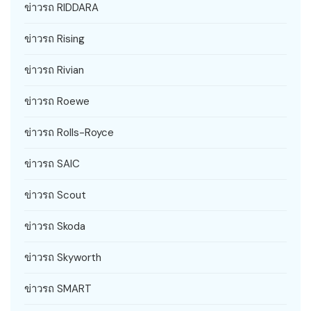
ข่าวรถ RIDDARA
ข่าวรถ Rising
ข่าวรถ Rivian
ข่าวรถ Roewe
ข่าวรถ Rolls-Royce
ข่าวรถ SAIC
ข่าวรถ Scout
ข่าวรถ Skoda
ข่าวรถ Skyworth
ข่าวรถ SMART