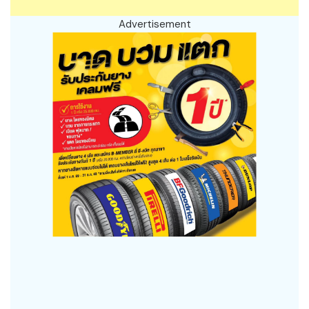
Advertisement