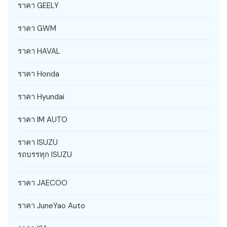
ราคา GEELY
ราคา GWM
ราคา HAVAL
ราคา Honda
ราคา Hyundai
ราคา IM AUTO
ราคา ISUZU
รถบรรทุก ISUZU
ราคา JAECOO
ราคา JuneYao Auto