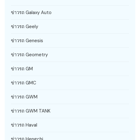
ข่าวรถ Galaxy Auto
ข่าวรถ Geely
ข่าวรถ Genesis
ข่าวรถ Geometry
ข่าวรถ GM
ข่าวรถ GMC
ข่าวรถ GWM
ข่าวรถ GWM TANK
ข่าวรถ Haval
ข่าวรถ Hengchi