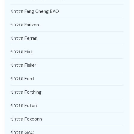
ข่าวรถ Fang Cheng BAO
ข่าวรถ Farizon
ข่าวรถ Ferrari
ข่าวรถ Fiat
ข่าวรถ Fisker
ข่าวรถ Ford
ข่าวรถ Forthing
ข่าวรถ Foton
ข่าวรถ Foxconn
ข่าวรถ GAC