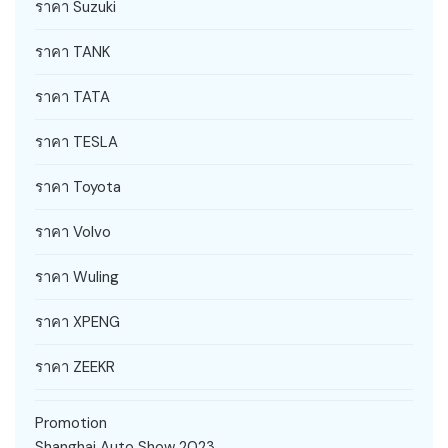
ราคา Suzuki
ราคา TANK
ราคา TATA
ราคา TESLA
ราคา Toyota
ราคา Volvo
ราคา Wuling
ราคา XPENG
ราคา ZEEKR
Promotion
Shanghai Auto Show 2023