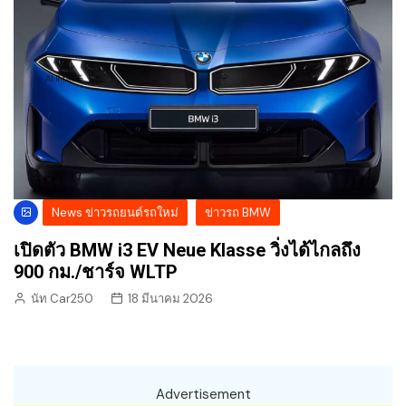
News ข่าวรถยนต์รถใหม่
ข่าวรถ BMW
เปิดตัว BMW i3 EV Neue Klasse วิ่งได้ไกลถึง
900 กม./ชาร์จ WLTP
นัท Car250
18 มีนาคม 2026
Advertisement