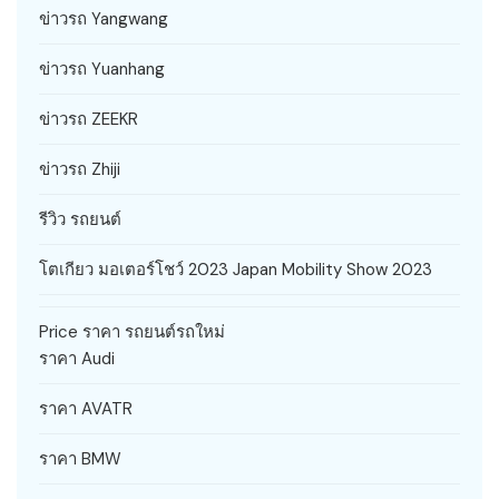
ข่าวรถ Yangwang
ข่าวรถ Yuanhang
ข่าวรถ ZEEKR
ข่าวรถ Zhiji
รีวิว รถยนต์
โตเกียว มอเตอร์โชว์ 2023 Japan Mobility Show 2023
Price ราคา รถยนต์รถใหม่
ราคา Audi
ราคา AVATR
ราคา BMW