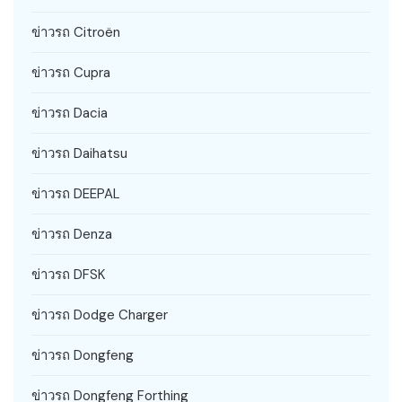
ข่าวรถ Citroën
ข่าวรถ Cupra
ข่าวรถ Dacia
ข่าวรถ Daihatsu
ข่าวรถ DEEPAL
ข่าวรถ Denza
ข่าวรถ DFSK
ข่าวรถ Dodge Charger
ข่าวรถ Dongfeng
ข่าวรถ Dongfeng Forthing