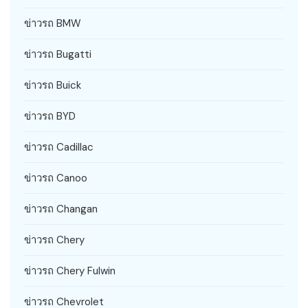
ข่าวรถ BMW
ข่าวรถ Bugatti
ข่าวรถ Buick
ข่าวรถ BYD
ข่าวรถ Cadillac
ข่าวรถ Canoo
ข่าวรถ Changan
ข่าวรถ Chery
ข่าวรถ Chery Fulwin
ข่าวรถ Chevrolet