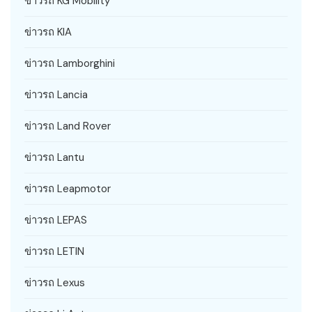
ข่าวรถ KG Mobility
ข่าวรถ KIA
ข่าวรถ Lamborghini
ข่าวรถ Lancia
ข่าวรถ Land Rover
ข่าวรถ Lantu
ข่าวรถ Leapmotor
ข่าวรถ LEPAS
ข่าวรถ LETIN
ข่าวรถ Lexus