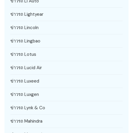
ข่าวรถ Li Auto
ข่าวรถ Lightyear
ข่าวรถ Lincoln
ข่าวรถ Lingbao
ข่าวรถ Lotus
ข่าวรถ Lucid Air
ข่าวรถ Luxeed
ข่าวรถ Luxgen
ข่าวรถ Lynk & Co
ข่าวรถ Mahindra