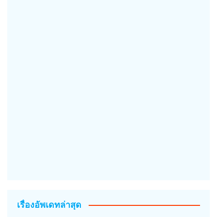
เรื่องอัพเดทล่าสุด