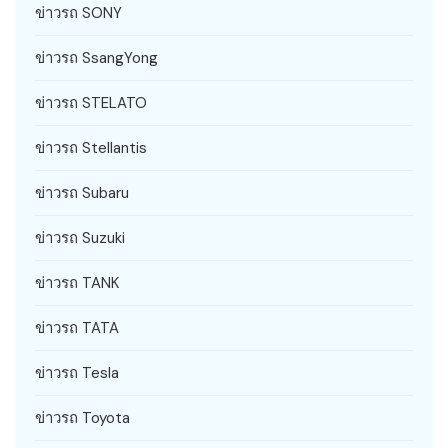
ข่าวรถ SONY
ข่าวรถ SsangYong
ข่าวรถ STELATO
ข่าวรถ Stellantis
ข่าวรถ Subaru
ข่าวรถ Suzuki
ข่าวรถ TANK
ข่าวรถ TATA
ข่าวรถ Tesla
ข่าวรถ Toyota