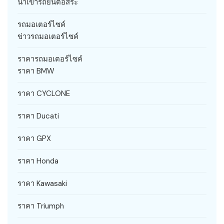
นำเข้ารถยนต์อิสระ
รถมอเตอร์ไซค์
ข่าวรถมอเตอร์ไซค์
ราคารถมอเตอร์ไซค์
ราคา BMW
ราคา CYCLONE
ราคา Ducati
ราคา GPX
ราคา Honda
ราคา Kawasaki
ราคา Triumph