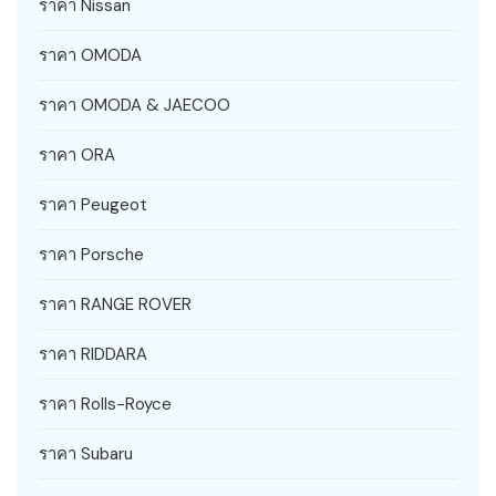
ราคา Nissan
ราคา OMODA
ราคา OMODA & JAECOO
ราคา ORA
ราคา Peugeot
ราคา Porsche
ราคา RANGE ROVER
ราคา RIDDARA
ราคา Rolls-Royce
ราคา Subaru