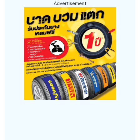
Advertisement