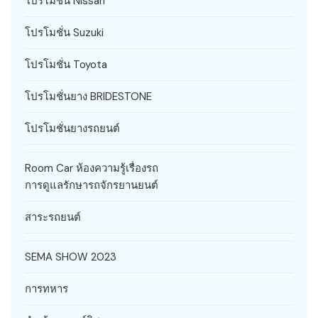
โปรโมชั่น Nissan
โปรโมชั่น Suzuki
โปรโมชั่น Toyota
โปรโมชั่นยาง BRIDESTONE
โปรโมชั่นยางรถยนต์
Room Car ห้องความรู้เรื่องรถ
การดูแลรักษารถจักรยานยนต์
สาระรถยนต์
SEMA SHOW 2023
การทหาร