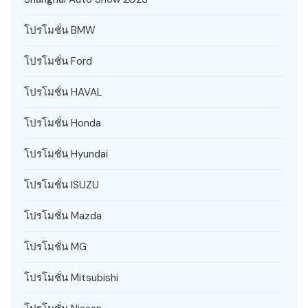
โปรโมชั่น BMW
โปรโมชั่น Ford
โปรโมชั่น HAVAL
โปรโมชั่น Honda
โปรโมชั่น Hyundai
โปรโมชั่น ISUZU
โปรโมชั่น Mazda
โปรโมชั่น MG
โปรโมชั่น Mitsubishi