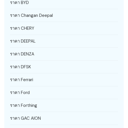
ราคา BYD
ราคา Changan Deepal
ราคา CHERY
ราคา DEEPAL
ราคา DENZA
ราคา DFSK
ราคา Ferrari
ราคา Ford
ราคา Forthing
ราคา GAC AION