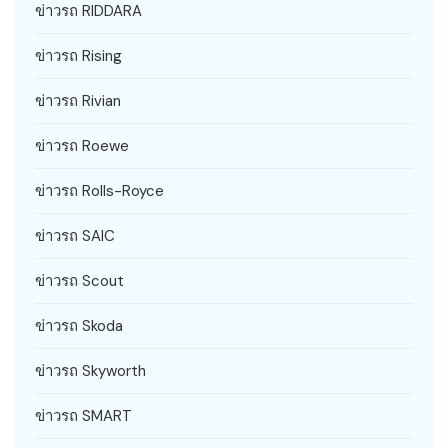
ข่าวรถ RIDDARA
ข่าวรถ Rising
ข่าวรถ Rivian
ข่าวรถ Roewe
ข่าวรถ Rolls-Royce
ข่าวรถ SAIC
ข่าวรถ Scout
ข่าวรถ Skoda
ข่าวรถ Skyworth
ข่าวรถ SMART