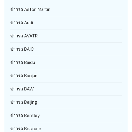
ข่าวรถ Aston Martin
ข่าวรถ Audi
ข่าวรถ AVATR
ข่าวรถ BAIC
ข่าวรถ Baidu
ข่าวรถ Baojun
ข่าวรถ BAW
ข่าวรถ Beijing
ข่าวรถ Bentley
ข่าวรถ Bestune