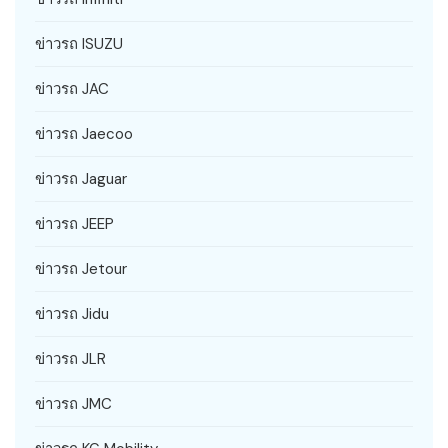
ข่าวรถ ISUZU
ข่าวรถ JAC
ข่าวรถ Jaecoo
ข่าวรถ Jaguar
ข่าวรถ JEEP
ข่าวรถ Jetour
ข่าวรถ Jidu
ข่าวรถ JLR
ข่าวรถ JMC