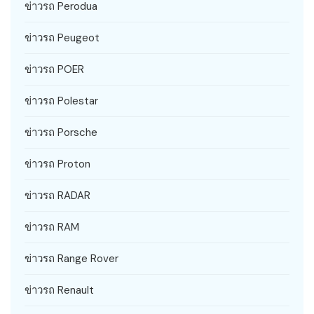
ข่าวรถ Perodua
ข่าวรถ Peugeot
ข่าวรถ POER
ข่าวรถ Polestar
ข่าวรถ Porsche
ข่าวรถ Proton
ข่าวรถ RADAR
ข่าวรถ RAM
ข่าวรถ Range Rover
ข่าวรถ Renault