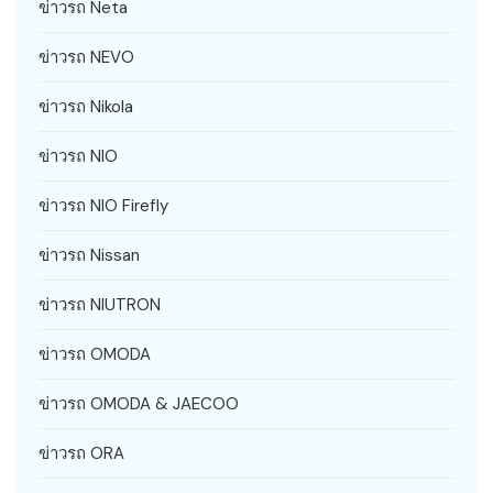
ข่าวรถ Neta
ข่าวรถ NEVO
ข่าวรถ Nikola
ข่าวรถ NIO
ข่าวรถ NIO Firefly
ข่าวรถ Nissan
ข่าวรถ NIUTRON
ข่าวรถ OMODA
ข่าวรถ OMODA & JAECOO
ข่าวรถ ORA