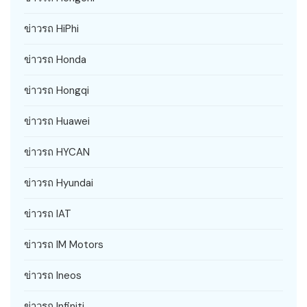
ข่าวรถ HiPhi
ข่าวรถ Honda
ข่าวรถ Hongqi
ข่าวรถ Huawei
ข่าวรถ HYCAN
ข่าวรถ Hyundai
ข่าวรถ IAT
ข่าวรถ IM Motors
ข่าวรถ Ineos
ข่าวรถ Infiniti