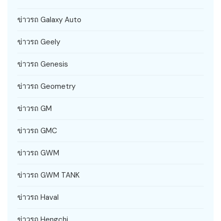
ข่าวรถ Galaxy Auto
ข่าวรถ Geely
ข่าวรถ Genesis
ข่าวรถ Geometry
ข่าวรถ GM
ข่าวรถ GMC
ข่าวรถ GWM
ข่าวรถ GWM TANK
ข่าวรถ Haval
ข่าวรถ Hengchi