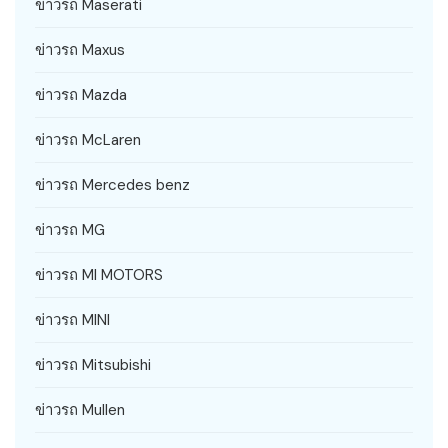
ข่าวรถ Maserati
ข่าวรถ Maxus
ข่าวรถ Mazda
ข่าวรถ McLaren
ข่าวรถ Mercedes benz
ข่าวรถ MG
ข่าวรถ MI MOTORS
ข่าวรถ MINI
ข่าวรถ Mitsubishi
ข่าวรถ Mullen