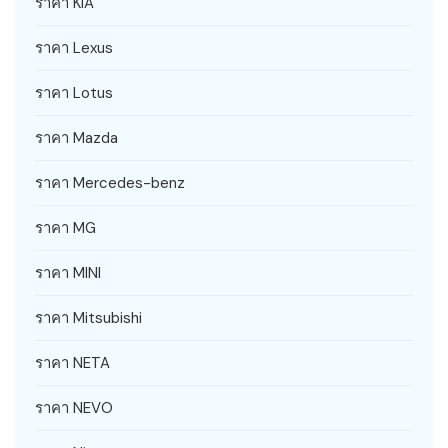
ราคา KIA
ราคา Lexus
ราคา Lotus
ราคา Mazda
ราคา Mercedes-benz
ราคา MG
ราคา MINI
ราคา Mitsubishi
ราคา NETA
ราคา NEVO