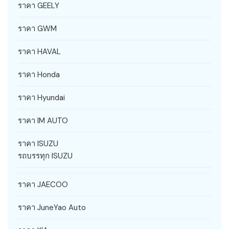
ราคา GEELY
ราคา GWM
ราคา HAVAL
ราคา Honda
ราคา Hyundai
ราคา IM AUTO
ราคา ISUZU
รถบรรทุก ISUZU
ราคา JAECOO
ราคา JuneYao Auto