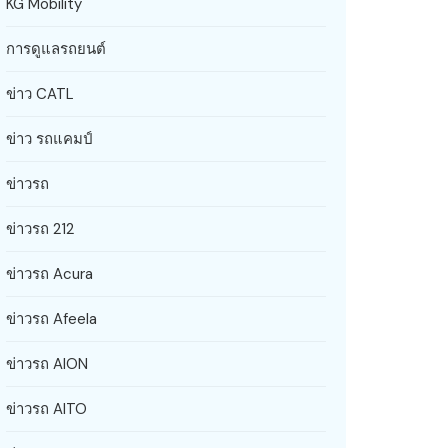
KG Mobility
การดูแลรถยนต์
ข่าว CATL
ข่าว รถแคมป์
ข่าวรถ
ข่าวรถ 212
ข่าวรถ Acura
ข่าวรถ Afeela
ข่าวรถ AION
ข่าวรถ AITO