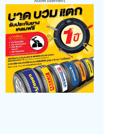
Advertisement