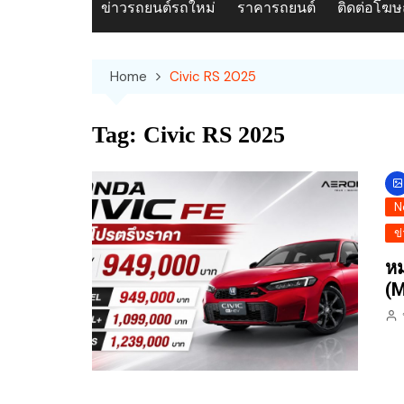
ข่าวรถยนต์รถใหม่
ราคารถยนต์
ติดต่อโฆ
Home
Civic RS 2025
Tag:
Civic RS 2025
N
ข
หม
(M