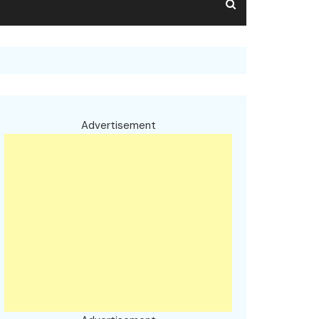
Advertisement