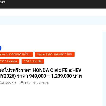
ษณา
ews ข่าวรถยนต์รถใหม่
Price ราคา รถยนต์รถใหม่
่าวรถ Honda
ราคา Honda
ดโปรตรึงราคา HONDA Civic FE e:HEV
Y2026) ราคา 949,000 – 1,239,000 บาท
นัท Car250
1 พฤษภาคม 2026