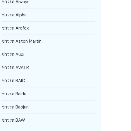
ข่าวรถ Aiways
ข่าวรถ Alpha
ข่าวรถ Arcfox
ข่าวรถ Aston Martin
ข่าวรถ Audi
ข่าวรถ AVATR
ข่าวรถ BAIC
ข่าวรถ Baidu
ข่าวรถ Baojun
ข่าวรถ BAW