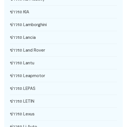
ข่าวรถ KIA
ข่าวรถ Lamborghini
ข่าวรถ Lancia
ข่าวรถ Land Rover
ข่าวรถ Lantu
ข่าวรถ Leapmotor
ข่าวรถ LEPAS
ข่าวรถ LETIN
ข่าวรถ Lexus
ข่าวรถ Li Auto