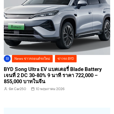
News ข่าวรถยนต์รถใหม่
ข่าวรถ BYD
BYD Song Ultra EV แบตเตอรี่ Blade Battery
เจนที่ 2 DC 30-80% 9 นาที ราคา 722,000 –
855,000 บาทในจีน
นัท Car250
10 พฤษภาคม 2026