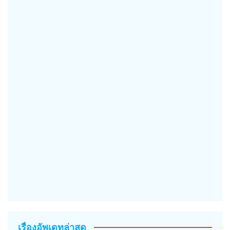
เรื่องอัพเดทล่าสุด