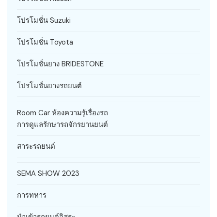
โปรโมชั่น Suzuki
โปรโมชั่น Toyota
โปรโมชั่นยาง BRIDESTONE
โปรโมชั่นยางรถยนต์
Room Car ห้องความรู้เรื่องรถ
การดูแลรักษารถจักรยานยนต์
สาระรถยนต์
SEMA SHOW 2023
การทหาร
นำเข้ารถยนต์อิสระ