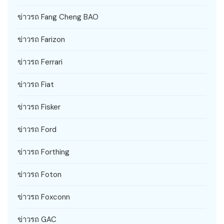
ข่าวรถ Fang Cheng BAO
ข่าวรถ Farizon
ข่าวรถ Ferrari
ข่าวรถ Fiat
ข่าวรถ Fisker
ข่าวรถ Ford
ข่าวรถ Forthing
ข่าวรถ Foton
ข่าวรถ Foxconn
ข่าวรถ GAC