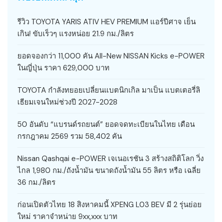
รีวิว TOYOTA YARIS ATIV HEV PREMIUM แอร์ปีศาจ เย็น
เกิน! ขับเร็วๆ แรงหน่อย 21.9 กม./ลิตร
ยอดจองกว่า 11,000 คัน All-New NISSAN Kicks e-POWER
ในญี่ปุ่น ราคา 629,000 บาท
TOYOTA กำลังทยอยเปลี่ยนแบตนิกเกิล มาเป็น แบตเตอรี่ลิ
เธียมเจนใหม่ช่วงปี 2027-2028
50 อันดับ “แบรนด์รถยนต์” ยอดจดทะเบียนในไทย เดือน
กรกฎาคม 2569 รวม 58,402 คัน
Nissan Qashqai e-POWER เจเนอเรชัน 3 สร้างสถิติโลก วิ่ง
ไกล 1,980 กม./ถังน้ำมัน ขนาดถังน้ำมัน 55 ลิตร หรือ เฉลี่ย
36 กม./ลิตร
ก่อนเปิดตัวไทย 18 สิงหาคมนี้ XPENG L03 BEV มี 2 รุ่นย่อย
ใหม่ ราคาจำหน่าย 9xx,xxx บาท