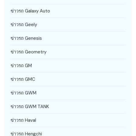
ข่าวรถ Galaxy Auto
ข่าวรถ Geely
ข่าวรถ Genesis
ข่าวรถ Geometry
ข่าวรถ GM
ข่าวรถ GMC
ข่าวรถ GWM
ข่าวรถ GWM TANK
ข่าวรถ Haval
ข่าวรถ Hengchi