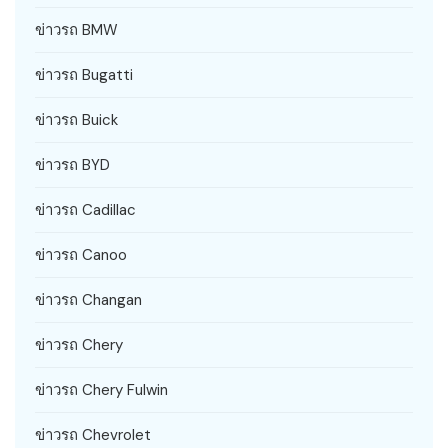
ข่าวรถ BMW
ข่าวรถ Bugatti
ข่าวรถ Buick
ข่าวรถ BYD
ข่าวรถ Cadillac
ข่าวรถ Canoo
ข่าวรถ Changan
ข่าวรถ Chery
ข่าวรถ Chery Fulwin
ข่าวรถ Chevrolet