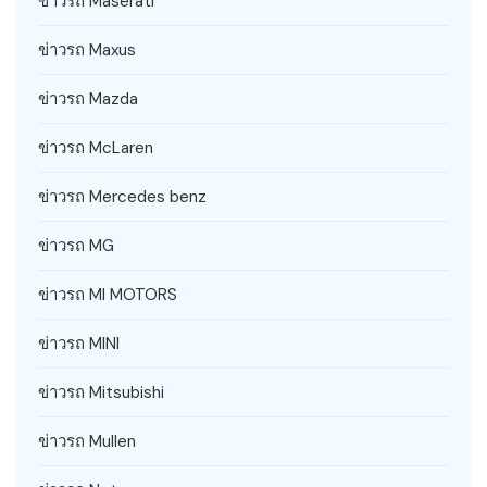
ข่าวรถ Maserati
ข่าวรถ Maxus
ข่าวรถ Mazda
ข่าวรถ McLaren
ข่าวรถ Mercedes benz
ข่าวรถ MG
ข่าวรถ MI MOTORS
ข่าวรถ MINI
ข่าวรถ Mitsubishi
ข่าวรถ Mullen