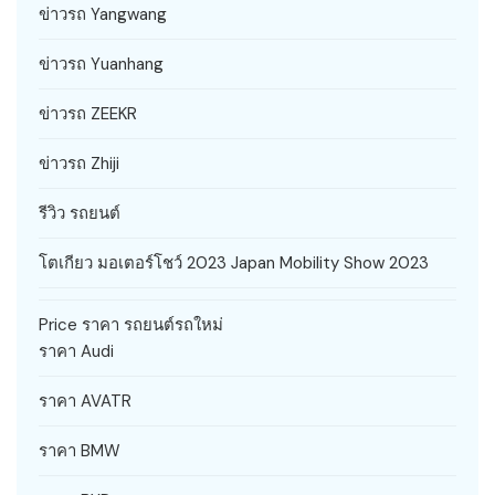
ข่าวรถ Yangwang
ข่าวรถ Yuanhang
ข่าวรถ ZEEKR
ข่าวรถ Zhiji
รีวิว รถยนต์
โตเกียว มอเตอร์โชว์ 2023 Japan Mobility Show 2023
Price ราคา รถยนต์รถใหม่
ราคา Audi
ราคา AVATR
ราคา BMW