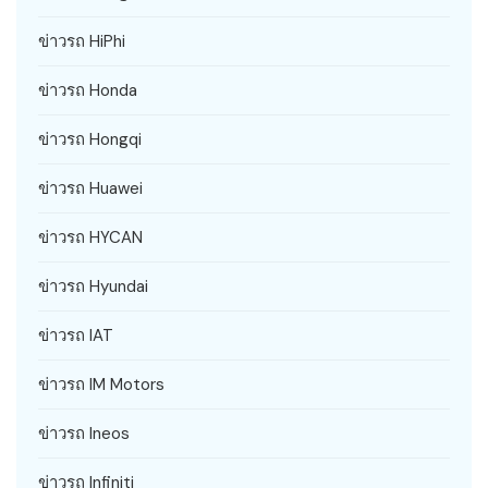
ข่าวรถ HiPhi
ข่าวรถ Honda
ข่าวรถ Hongqi
ข่าวรถ Huawei
ข่าวรถ HYCAN
ข่าวรถ Hyundai
ข่าวรถ IAT
ข่าวรถ IM Motors
ข่าวรถ Ineos
ข่าวรถ Infiniti