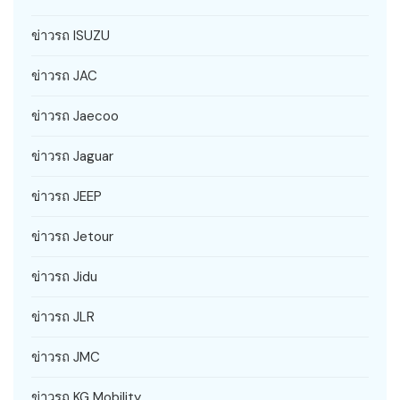
ข่าวรถ ISUZU
ข่าวรถ JAC
ข่าวรถ Jaecoo
ข่าวรถ Jaguar
ข่าวรถ JEEP
ข่าวรถ Jetour
ข่าวรถ Jidu
ข่าวรถ JLR
ข่าวรถ JMC
ข่าวรถ KG Mobility