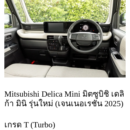
Mitsubishi Delica Mini มิตซูบิชิ เดลิ
ก้า มินิ รุ่นใหม่ (เจนเนอเรชัน 2025)
เกรด T (Turbo)