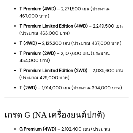
T Premium (4WD)
– 2,271,500 เยน (ประมาณ
467,000 บาท)
T Premium Limited Edition (4WD)
– 2,249,500 เยน
(ประมาณ 463,000 บาท)
T (4WD)
– 2,125,200 เยน (ประมาณ 437,000 บาท)
T Premium (2WD)
– 2,107,600 เยน (ประมาณ
434,000 บาท)
T Premium Limited Edition (2WD)
– 2,085,600 เยน
(ประมาณ 429,000 บาท)
T (2WD)
– 1,914,000 เยน (ประมาณ 394,000 บาท)
เกรด G (NA เครื่องยนต์ปกติ)
G Premium (4WD)
– 2,182,400 เยน (ประมาณ