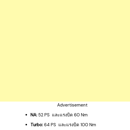
Advertisement
NA:
52 PS และแรงบิด 60 Nm
Turbo:
64 PS และแรงบิด 100 Nm