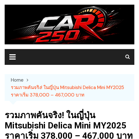
Skip
to
content
Home
รวมภาพคันจริง! ในญี่ปุ่น Mitsubishi Delica Mini MY2025
ราคาเริ่ม 378,000 – 467,000 บาท
รวมภาพคันจริง! ในญี่ปุ่น
Mitsubishi Delica Mini MY2025
ราคาเริ่ม 378,000 – 467,000 บาท