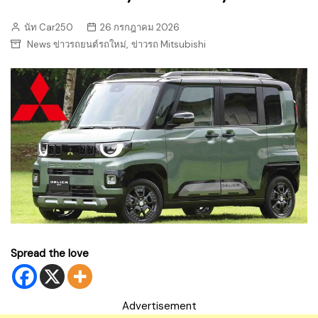
นัท Car250
26 กรกฎาคม 2026
,
News ข่าวรถยนต์รถใหม่
ข่าวรถ Mitsubishi
Spread the love
Advertisement