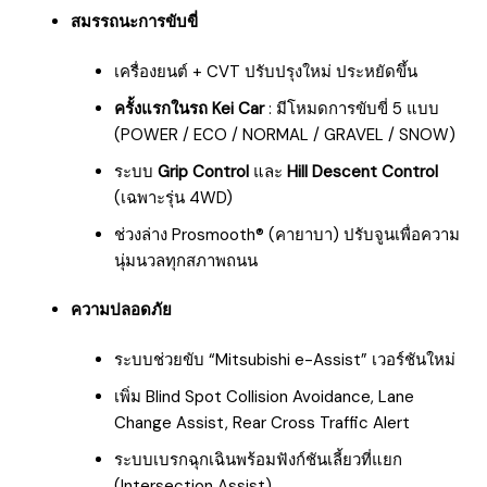
สมรรถนะการขับขี่
เครื่องยนต์ + CVT ปรับปรุงใหม่ ประหยัดขึ้น
ครั้งแรกในรถ Kei Car
: มีโหมดการขับขี่ 5 แบบ
(POWER / ECO / NORMAL / GRAVEL / SNOW)
ระบบ
Grip Control
และ
Hill Descent Control
(เฉพาะรุ่น 4WD)
ช่วงล่าง Prosmooth® (คายาบา) ปรับจูนเพื่อความ
นุ่มนวลทุกสภาพถนน
ความปลอดภัย
ระบบช่วยขับ “Mitsubishi e-Assist” เวอร์ชันใหม่
เพิ่ม Blind Spot Collision Avoidance, Lane
Change Assist, Rear Cross Traffic Alert
ระบบเบรกฉุกเฉินพร้อมฟังก์ชันเลี้ยวที่แยก
(Intersection Assist)