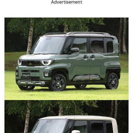
Advertisement