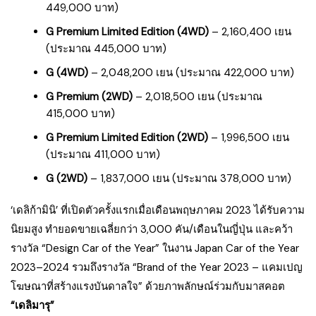
449,000 บาท)
G Premium Limited Edition (4WD)
– 2,160,400 เยน
(ประมาณ 445,000 บาท)
G (4WD)
– 2,048,200 เยน (ประมาณ 422,000 บาท)
G Premium (2WD)
– 2,018,500 เยน (ประมาณ
415,000 บาท)
G Premium Limited Edition (2WD)
– 1,996,500 เยน
(ประมาณ 411,000 บาท)
G (2WD)
– 1,837,000 เยน (ประมาณ 378,000 บาท)
‘เดลิก้ามินิ’ ที่เปิดตัวครั้งแรกเมื่อเดือนพฤษภาคม 2023 ได้รับความ
นิยมสูง ทำยอดขายเฉลี่ยกว่า 3,000 คัน/เดือนในญี่ปุ่น และคว้า
รางวัล “Design Car of the Year” ในงาน Japan Car of the Year
2023–2024 รวมถึงรางวัล “Brand of the Year 2023 – แคมเปญ
โฆษณาที่สร้างแรงบันดาลใจ” ด้วยภาพลักษณ์ร่วมกับมาสคอต
“เดลิมารุ”