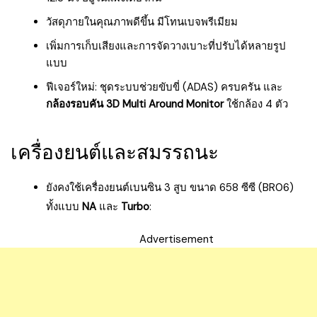
วัสดุภายในคุณภาพดีขึ้น มีโทนเบจพรีเมียม
เพิ่มการเก็บเสียงและการจัดวางเบาะที่ปรับได้หลายรูป
แบบ
ฟีเจอร์ใหม่: ชุดระบบช่วยขับขี่ (ADAS) ครบครัน และ
กล้องรอบคัน 3D Multi Around Monitor
ใช้กล้อง 4 ตัว
เครื่องยนต์และสมรรถนะ
ยังคงใช้เครื่องยนต์เบนซิน 3 สูบ ขนาด 658 ซีซี (BR06)
ทั้งแบบ
NA
และ
Turbo
:
Advertisement