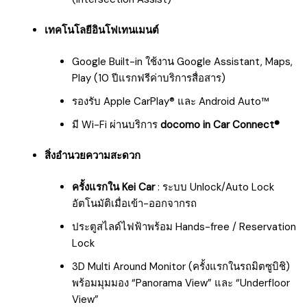
เทคโนโลยีอินโฟเทนเมนต์
Google Built-in ใช้งาน Google Assistant, Maps,
Play (10 ปีแรกฟรีค่าบริการสื่อสาร)
รองรับ Apple CarPlay® และ Android Auto™
มี Wi-Fi ผ่านบริการ
docomo in Car Connect®
สิ่งอำนวยความสะดวก
ครั้งแรกใน Kei Car
: ระบบ Unlock/Auto Lock
อัตโนมัติเมื่อเข้า-ออกจากรถ
ประตูสไลด์ไฟฟ้าพร้อม Hands-free / Reservation
Lock
3D Multi Around Monitor (ครั้งแรกในรถมิตซูบิชิ)
พร้อมมุมมอง “Panorama View” และ “Underfloor
View”