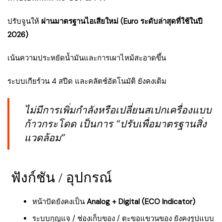
ปรับจูนให้
ผ่านมาตรฐานไอเสียใหม่ (Euro ระดับล่าสุดที่ใช้ในปี
2026)
เน้นความประหยัดน้ำมันและการเผาไหม้สะอาดขึ้น
ระบบเกียร์วน 4 สปีด และคลัตช์อัตโนมัติ ยังคงเดิม
ไม่มีการเพิ่มกำลังหรือเปลี่ยนสเปกเครื่องแบบ
ก้าวกระโดด เป็นการ “ปรับเพื่อมาตรฐานสิ่ง
แวดล้อม”
ฟังก์ชัน / อุปกรณ์
หน้าปัดยังคงเป็น
Analog + Digital (ECO Indicator)
ระบบกุญแจ / ช่องเก็บของ / ตะขอแขวนของ ยังคงรูปแบบ