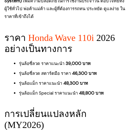
System)
เพิ่มความปลอดภัยในการใช้งานประจำวัน ตอบโจทย์ทั้ง
ผู้ใช้ทั่วไป พ่อค้าแม่ค้า และผู้ที่ต้องการรถทน ประหยัด ดูแลง่าย ใน
ราคาที่เข้าถึงได้
ราคา
Honda Wave 110i
2026
อย่างเป็นทางการ
รุ่นล้อซี่ลวด ราคาแนะนำ
39,000 บาท
รุ่นล้อซี่ลวด สตาร์ตมือ ราคา
46,300 บาท
รุ่นล้อแม็ก ราคาแนะนำ
48,300 บาท
รุ่นล้อแม็ก Special ราคาแนะนำ
48,800 บาท
การเปลี่ยนแปลงหลัก
(MY2026)