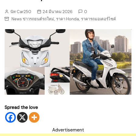
นัท Car250
24 มีนาคม 2026
0
,
,
News ข่าวรถยนต์รถใหม่
ราคา Honda
ราคารถมอเตอร์ไซค์
Spread the love
Advertisement