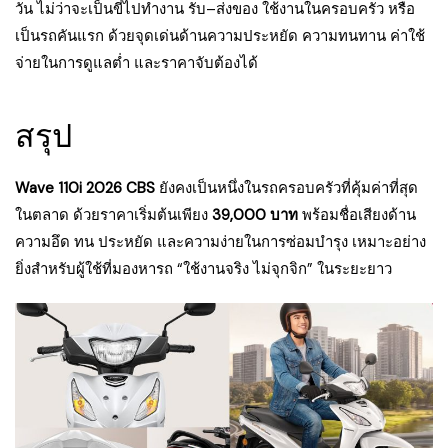
วัน ไม่ว่าจะเป็นขี่ไปทำงาน รับ–ส่งของ ใช้งานในครอบครัว หรือ
เป็นรถคันแรก ด้วยจุดเด่นด้านความประหยัด ความทนทาน ค่าใช้
จ่ายในการดูแลต่ำ และราคาจับต้องได้
สรุป
Wave 110i 2026 CBS
ยังคงเป็นหนึ่งในรถครอบครัวที่คุ้มค่าที่สุด
ในตลาด ด้วยราคาเริ่มต้นเพียง
39,000 บาท
พร้อมชื่อเสียงด้าน
ความอึด ทน ประหยัด และความง่ายในการซ่อมบำรุง เหมาะอย่าง
ยิ่งสำหรับผู้ใช้ที่มองหารถ “ใช้งานจริง ไม่จุกจิก” ในระยะยาว