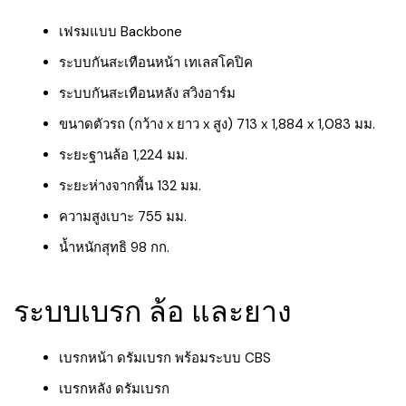
เฟรมแบบ Backbone
ระบบกันสะเทือนหน้า เทเลสโคปิค
ระบบกันสะเทือนหลัง สวิงอาร์ม
ขนาดตัวรถ (กว้าง x ยาว x สูง) 713 x 1,884 x 1,083 มม.
ระยะฐานล้อ 1,224 มม.
ระยะห่างจากพื้น 132 มม.
ความสูงเบาะ 755 มม.
น้ำหนักสุทธิ 98 กก.
ระบบเบรก ล้อ และยาง
เบรกหน้า ดรัมเบรก พร้อมระบบ CBS
เบรกหลัง ดรัมเบรก