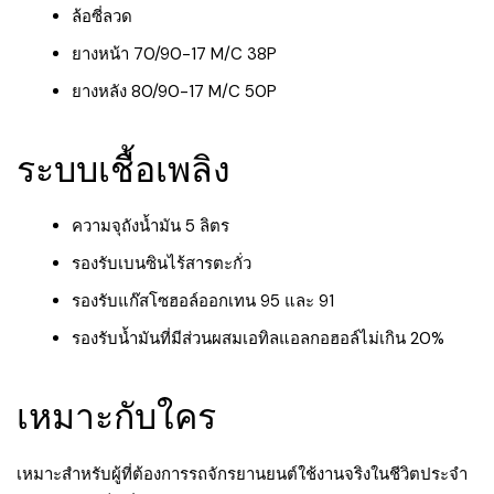
ล้อซี่ลวด
ยางหน้า 70/90-17 M/C 38P
ยางหลัง 80/90-17 M/C 50P
ระบบเชื้อเพลิง
ความจุถังน้ำมัน 5 ลิตร
รองรับเบนซินไร้สารตะกั่ว
รองรับแก๊สโซฮอล์ออกเทน 95 และ 91
รองรับน้ำมันที่มีส่วนผสมเอทิลแอลกอฮอล์ไม่เกิน 20%
เหมาะกับใคร
เหมาะสำหรับผู้ที่ต้องการรถจักรยานยนต์ใช้งานจริงในชีวิตประจำ