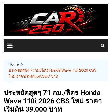
Skip
to
content
Home
ประหยัดสุดๆ 71 กม./ลิตร Honda Wave 110i 2026 CBS
ใหม่ ราคาเริ่มต้น 39,000 บาท
ประหยัดสุดๆ 71 กม./ลิตร Honda
Wave 110i 2026 CBS ใหม่ ราคา
เริ่มต้น 39,000 บาท