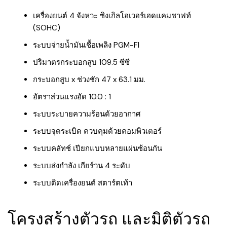
เครื่องยนต์ 4 จังหวะ ซิงเกิลโอเวอร์เฮดแคมชาฟท์
(SOHC)
ระบบจ่ายน้ำมันเชื้อเพลิง PGM-FI
ปริมาตรกระบอกสูบ 109.5 ซีซี
กระบอกสูบ x ช่วงชัก 47 x 63.1 มม.
อัตราส่วนแรงอัด 10.0 : 1
ระบบระบายความร้อนด้วยอากาศ
ระบบจุดระเบิด ควบคุมด้วยคอมพิวเตอร์
ระบบคลัทช์ เปียกแบบหลายแผ่นซ้อนกัน
ระบบส่งกำลัง เกียร์วน 4 ระดับ
ระบบติดเครื่องยนต์ สตาร์ตเท้า
โครงสร้างตัวรถ และมิติตัวรถ