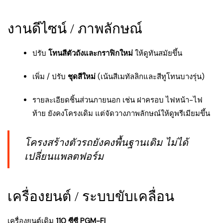
งานดีไซน์ / ภาพลักษณ์
ปรับ
โทนสีตัวถังและกราฟิกใหม่
ให้ดูทันสมัยขึ้น
เพิ่ม / ปรับ
ชุดสีใหม่
(เน้นสีเมทัลลิกและสีทูโทนบางรุ่น)
รายละเอียดชิ้นส่วนภายนอก เช่น ฝาครอบ ไฟหน้า-ไฟ
ท้าย ยังคงโครงเดิม แต่จัดวางภาพลักษณ์ให้ดูพรีเมียมขึ้น
โครงสร้างตัวรถยังคงพื้นฐานเดิม ไม่ได้
เปลี่ยนแพลตฟอร์ม
เครื่องยนต์ / ระบบขับเคลื่อน
เครื่องยนต์เดิม
110 ซีซี PGM-FI