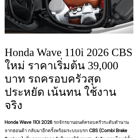
Honda Wave 110i 2026 CBS
ใหม่ ราคาเริ่มต้น 39,000
บาท รถครอบครัวสุด
ประหยัด เน้นทน ใช้งาน
จริง
Honda Wave 110i 2026
รถจักรยานยนต์ครอบครัวระดับตำนาน
จากฮอนด้า กลับมาอีกครั้งพร้อมระบบเบรก
CBS (Combi Brake