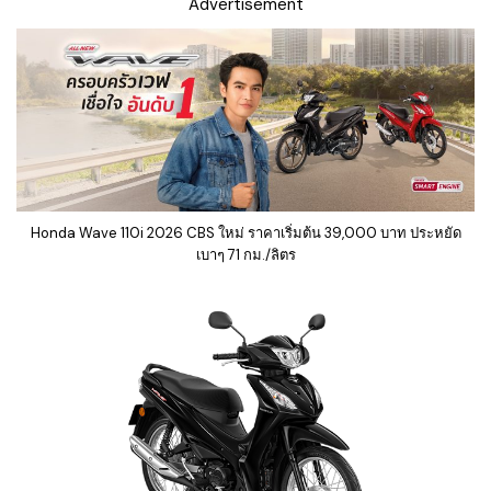
Advertisement
Honda Wave 110i 2026 CBS ใหม่ ราคาเริ่มต้น 39,000 บาท ประหยัด
เบาๆ 71 กม./ลิตร