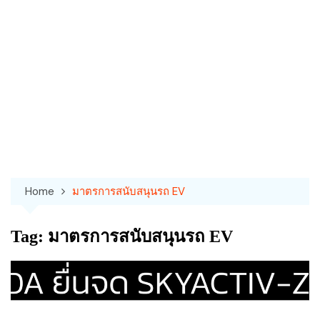
Home
มาตรการสนับสนุนรถ EV
Tag:
มาตรการสนับสนุนรถ EV