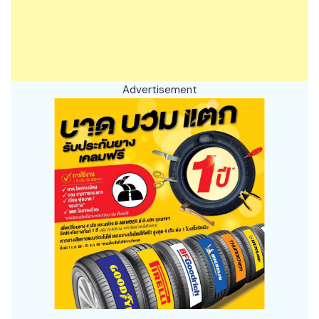
Advertisement