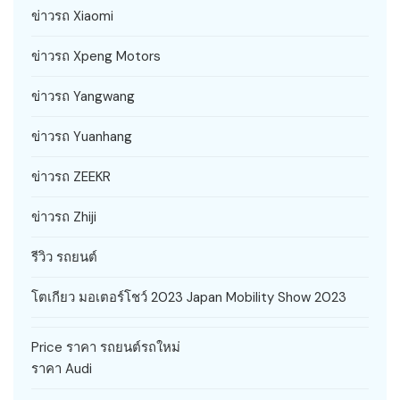
ข่าวรถ Xiaomi
ข่าวรถ Xpeng Motors
ข่าวรถ Yangwang
ข่าวรถ Yuanhang
ข่าวรถ ZEEKR
ข่าวรถ Zhiji
รีวิว รถยนต์
โตเกียว มอเตอร์โชว์ 2023 Japan Mobility Show 2023
Price ราคา รถยนต์รถใหม่
ราคา Audi