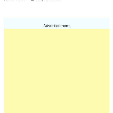
Advertisement