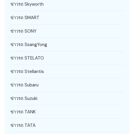
ข่าวรถ Skyworth
ข่าวรถ SMART
ข่าวรถ SONY
ข่าวรถ SsangYong
ข่าวรถ STELATO
ข่าวรถ Stellantis
ข่าวรถ Subaru
ข่าวรถ Suzuki
ข่าวรถ TANK
ข่าวรถ TATA