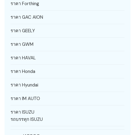
ราคา Forthing
ราคา GAC AION
ราคา GEELY
ราคา GWM
ราคา HAVAL
ราคา Honda
ราคา Hyundai
ราคา IM AUTO
ราคา ISUZU
รถบรรทุก ISUZU