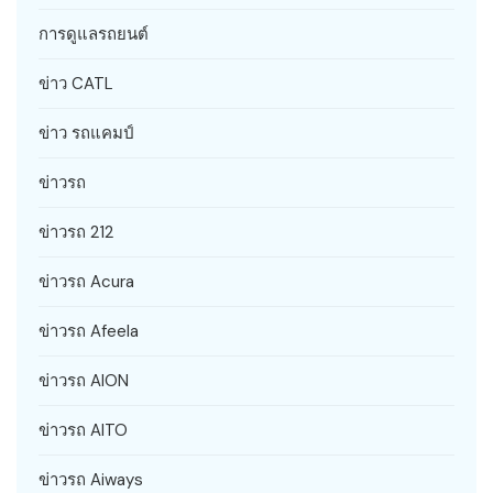
การดูแลรถยนต์
ข่าว CATL
ข่าว รถแคมป์
ข่าวรถ
ข่าวรถ 212
ข่าวรถ Acura
ข่าวรถ Afeela
ข่าวรถ AION
ข่าวรถ AITO
ข่าวรถ Aiways