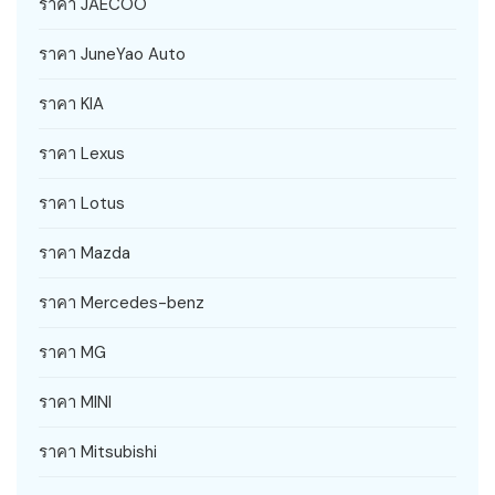
ราคา JAECOO
ราคา JuneYao Auto
ราคา KIA
ราคา Lexus
ราคา Lotus
ราคา Mazda
ราคา Mercedes-benz
ราคา MG
ราคา MINI
ราคา Mitsubishi