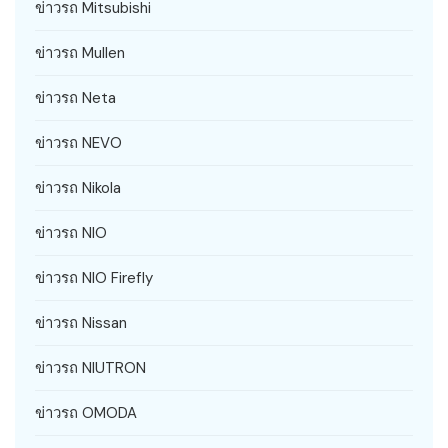
ข่าวรถ Mitsubishi
ข่าวรถ Mullen
ข่าวรถ Neta
ข่าวรถ NEVO
ข่าวรถ Nikola
ข่าวรถ NIO
ข่าวรถ NIO Firefly
ข่าวรถ Nissan
ข่าวรถ NIUTRON
ข่าวรถ OMODA