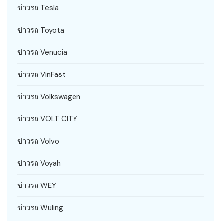
ข่าวรถ Tesla
ข่าวรถ Toyota
ข่าวรถ Venucia
ข่าวรถ VinFast
ข่าวรถ Volkswagen
ข่าวรถ VOLT CITY
ข่าวรถ Volvo
ข่าวรถ Voyah
ข่าวรถ WEY
ข่าวรถ Wuling