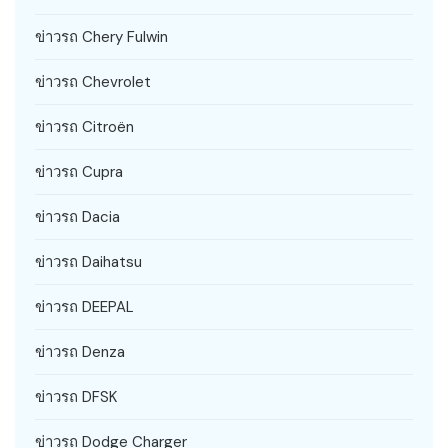
ข่าวรถ Chery Fulwin
ข่าวรถ Chevrolet
ข่าวรถ Citroën
ข่าวรถ Cupra
ข่าวรถ Dacia
ข่าวรถ Daihatsu
ข่าวรถ DEEPAL
ข่าวรถ Denza
ข่าวรถ DFSK
ข่าวรถ Dodge Charger