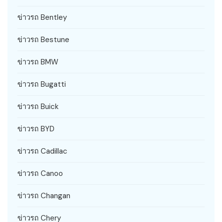
ข่าวรถ Bentley
ข่าวรถ Bestune
ข่าวรถ BMW
ข่าวรถ Bugatti
ข่าวรถ Buick
ข่าวรถ BYD
ข่าวรถ Cadillac
ข่าวรถ Canoo
ข่าวรถ Changan
ข่าวรถ Chery