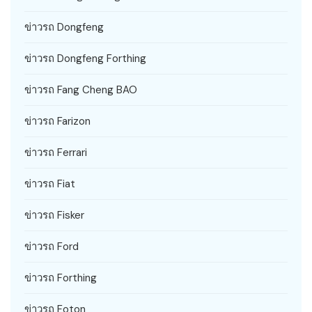
ข่าวรถ Dongfeng
ข่าวรถ Dongfeng Forthing
ข่าวรถ Fang Cheng BAO
ข่าวรถ Farizon
ข่าวรถ Ferrari
ข่าวรถ Fiat
ข่าวรถ Fisker
ข่าวรถ Ford
ข่าวรถ Forthing
ข่าวรถ Foton