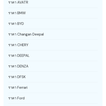
ราคา AVATR
ราคา BMW
ราคา BYD
ราคา Changan Deepal
ราคา CHERY
ราคา DEEPAL
ราคา DENZA
ราคา DFSK
ราคา Ferrari
ราคา Ford