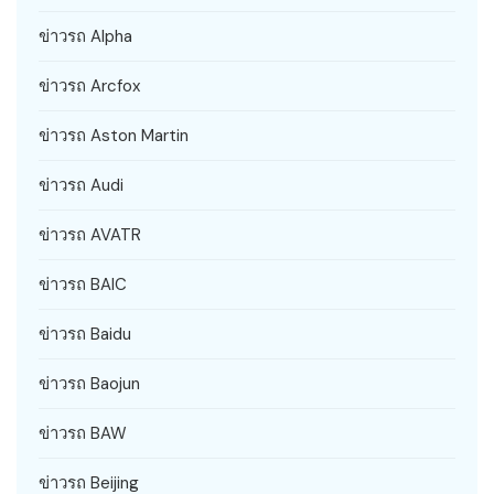
ข่าวรถ Alpha
ข่าวรถ Arcfox
ข่าวรถ Aston Martin
ข่าวรถ Audi
ข่าวรถ AVATR
ข่าวรถ BAIC
ข่าวรถ Baidu
ข่าวรถ Baojun
ข่าวรถ BAW
ข่าวรถ Beijing