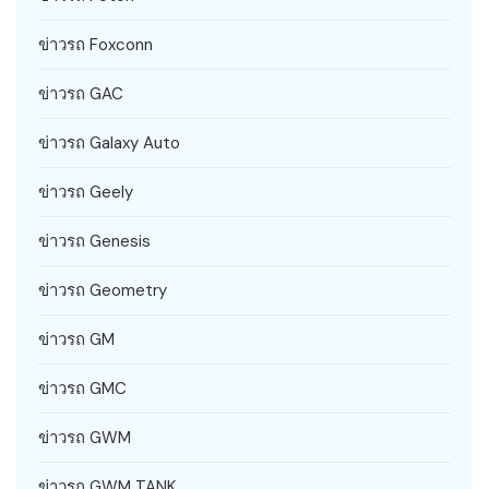
ข่าวรถ Foxconn
ข่าวรถ GAC
ข่าวรถ Galaxy Auto
ข่าวรถ Geely
ข่าวรถ Genesis
ข่าวรถ Geometry
ข่าวรถ GM
ข่าวรถ GMC
ข่าวรถ GWM
ข่าวรถ GWM TANK