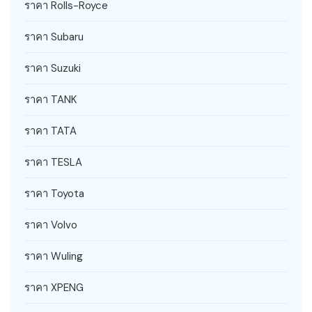
ราคา Rolls-Royce
ราคา Subaru
ราคา Suzuki
ราคา TANK
ราคา TATA
ราคา TESLA
ราคา Toyota
ราคา Volvo
ราคา Wuling
ราคา XPENG