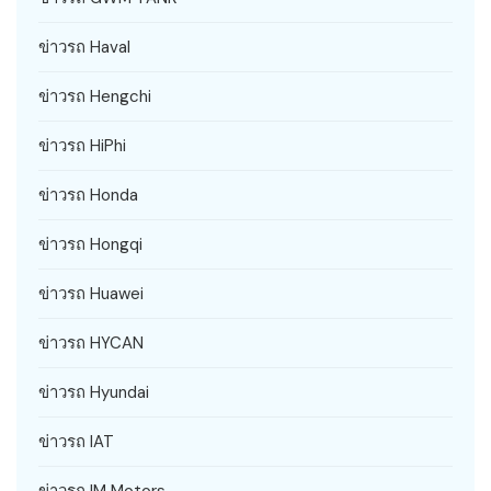
ข่าวรถ Haval
ข่าวรถ Hengchi
ข่าวรถ HiPhi
ข่าวรถ Honda
ข่าวรถ Hongqi
ข่าวรถ Huawei
ข่าวรถ HYCAN
ข่าวรถ Hyundai
ข่าวรถ IAT