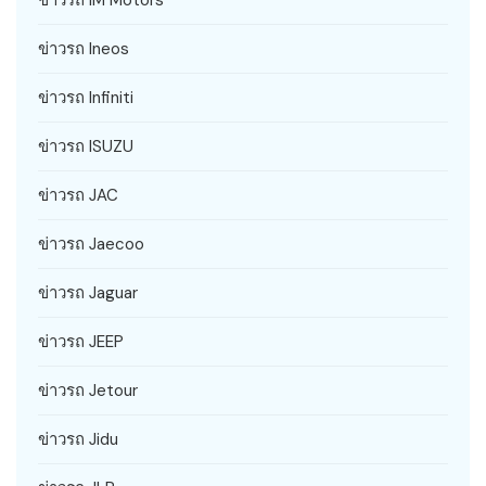
ข่าวรถ IM Motors
ข่าวรถ Ineos
ข่าวรถ Infiniti
ข่าวรถ ISUZU
ข่าวรถ JAC
ข่าวรถ Jaecoo
ข่าวรถ Jaguar
ข่าวรถ JEEP
ข่าวรถ Jetour
ข่าวรถ Jidu