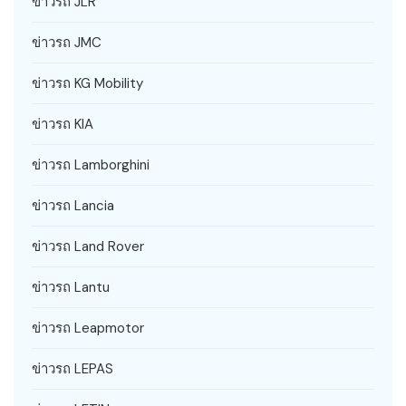
ข่าวรถ JLR
ข่าวรถ JMC
ข่าวรถ KG Mobility
ข่าวรถ KIA
ข่าวรถ Lamborghini
ข่าวรถ Lancia
ข่าวรถ Land Rover
ข่าวรถ Lantu
ข่าวรถ Leapmotor
ข่าวรถ LEPAS