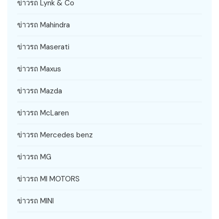
ข่าวรถ Lynk & Co
ข่าวรถ Mahindra
ข่าวรถ Maserati
ข่าวรถ Maxus
ข่าวรถ Mazda
ข่าวรถ McLaren
ข่าวรถ Mercedes benz
ข่าวรถ MG
ข่าวรถ MI MOTORS
ข่าวรถ MINI