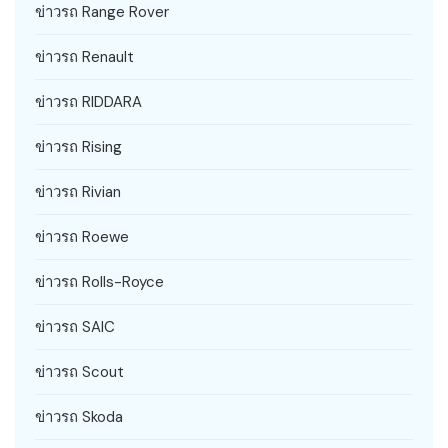
ข่าวรถ Range Rover
ข่าวรถ Renault
ข่าวรถ RIDDARA
ข่าวรถ Rising
ข่าวรถ Rivian
ข่าวรถ Roewe
ข่าวรถ Rolls-Royce
ข่าวรถ SAIC
ข่าวรถ Scout
ข่าวรถ Skoda