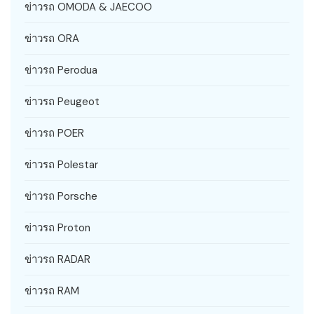
ข่าวรถ OMODA & JAECOO
ข่าวรถ ORA
ข่าวรถ Perodua
ข่าวรถ Peugeot
ข่าวรถ POER
ข่าวรถ Polestar
ข่าวรถ Porsche
ข่าวรถ Proton
ข่าวรถ RADAR
ข่าวรถ RAM