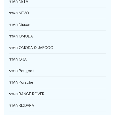
ราคา NETA
ราคา NEVO
ราคา Nissan
ราคา OMODA
ราคา OMODA & JAECOO
ราคา ORA
ราคา Peugeot
ราคา Porsche
ราคา RANGE ROVER
ราคา RIDDARA