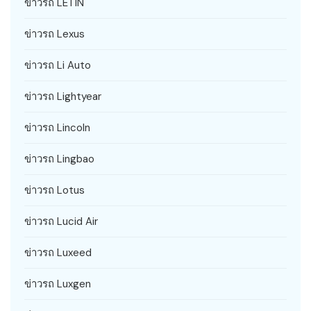
ข่าวรถ LETIN
ข่าวรถ Lexus
ข่าวรถ Li Auto
ข่าวรถ Lightyear
ข่าวรถ Lincoln
ข่าวรถ Lingbao
ข่าวรถ Lotus
ข่าวรถ Lucid Air
ข่าวรถ Luxeed
ข่าวรถ Luxgen