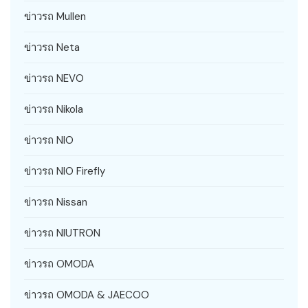
ข่าวรถ Mullen
ข่าวรถ Neta
ข่าวรถ NEVO
ข่าวรถ Nikola
ข่าวรถ NIO
ข่าวรถ NIO Firefly
ข่าวรถ Nissan
ข่าวรถ NIUTRON
ข่าวรถ OMODA
ข่าวรถ OMODA & JAECOO