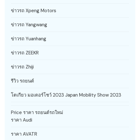
ข่าวรถ Xpeng Motors
ข่าวรถ Yangwang
ข่าวรถ Yuanhang
ข่าวรถ ZEEKR
ข่าวรถ Zhiji
รีวิว รถยนต์
โตเกียว มอเตอร์โชว์ 2023 Japan Mobility Show 2023
Price ราคา รถยนต์รถใหม่
ราคา Audi
ราคา AVATR