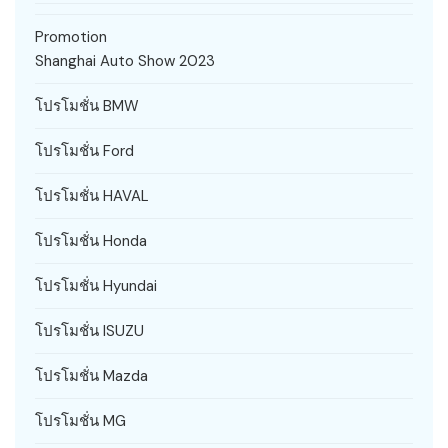
Promotion
Shanghai Auto Show 2023
โปรโมชั่น BMW
โปรโมชั่น Ford
โปรโมชั่น HAVAL
โปรโมชั่น Honda
โปรโมชั่น Hyundai
โปรโมชั่น ISUZU
โปรโมชั่น Mazda
โปรโมชั่น MG