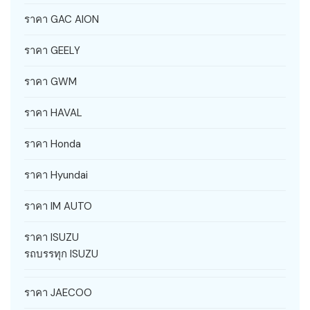
ราคา GAC AION
ราคา GEELY
ราคา GWM
ราคา HAVAL
ราคา Honda
ราคา Hyundai
ราคา IM AUTO
ราคา ISUZU
รถบรรทุก ISUZU
ราคา JAECOO