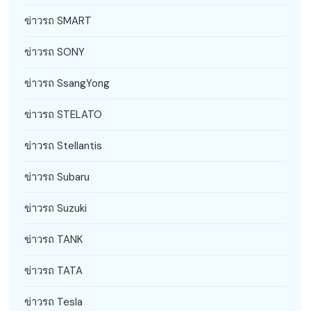
ข่าวรถ SMART
ข่าวรถ SONY
ข่าวรถ SsangYong
ข่าวรถ STELATO
ข่าวรถ Stellantis
ข่าวรถ Subaru
ข่าวรถ Suzuki
ข่าวรถ TANK
ข่าวรถ TATA
ข่าวรถ Tesla