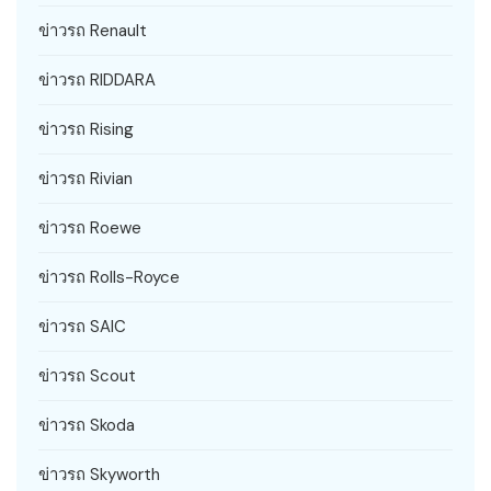
ข่าวรถ Renault
ข่าวรถ RIDDARA
ข่าวรถ Rising
ข่าวรถ Rivian
ข่าวรถ Roewe
ข่าวรถ Rolls-Royce
ข่าวรถ SAIC
ข่าวรถ Scout
ข่าวรถ Skoda
ข่าวรถ Skyworth