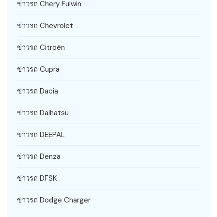
ข่าวรถ Chery Fulwin
ข่าวรถ Chevrolet
ข่าวรถ Citroën
ข่าวรถ Cupra
ข่าวรถ Dacia
ข่าวรถ Daihatsu
ข่าวรถ DEEPAL
ข่าวรถ Denza
ข่าวรถ DFSK
ข่าวรถ Dodge Charger