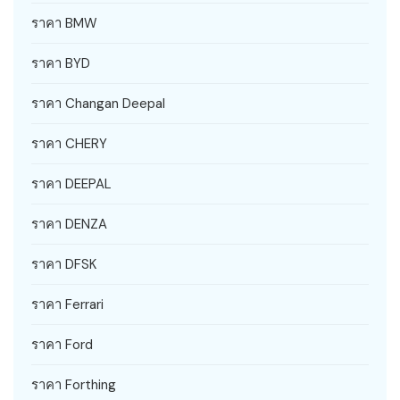
ราคา BMW
ราคา BYD
ราคา Changan Deepal
ราคา CHERY
ราคา DEEPAL
ราคา DENZA
ราคา DFSK
ราคา Ferrari
ราคา Ford
ราคา Forthing