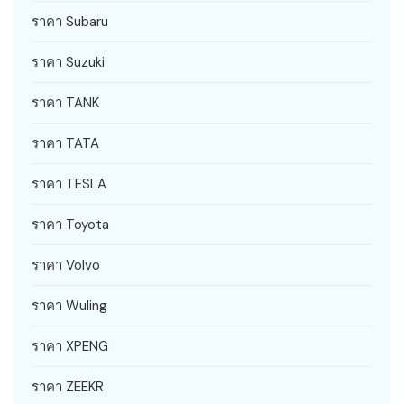
ราคา Subaru
ราคา Suzuki
ราคา TANK
ราคา TATA
ราคา TESLA
ราคา Toyota
ราคา Volvo
ราคา Wuling
ราคา XPENG
ราคา ZEEKR