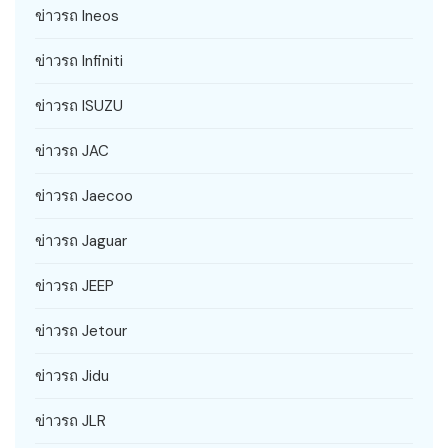
ข่าวรถ Ineos
ข่าวรถ Infiniti
ข่าวรถ ISUZU
ข่าวรถ JAC
ข่าวรถ Jaecoo
ข่าวรถ Jaguar
ข่าวรถ JEEP
ข่าวรถ Jetour
ข่าวรถ Jidu
ข่าวรถ JLR