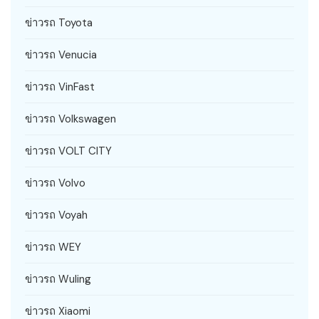
ข่าวรถ Toyota
ข่าวรถ Venucia
ข่าวรถ VinFast
ข่าวรถ Volkswagen
ข่าวรถ VOLT CITY
ข่าวรถ Volvo
ข่าวรถ Voyah
ข่าวรถ WEY
ข่าวรถ Wuling
ข่าวรถ Xiaomi