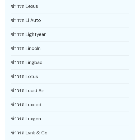
ข่าวรถ Lexus
ข่าวรถ Li Auto
ข่าวรถ Lightyear
ข่าวรถ Lincoln
ข่าวรถ Lingbao
ข่าวรถ Lotus
ข่าวรถ Lucid Air
ข่าวรถ Luxeed
ข่าวรถ Luxgen
ข่าวรถ Lynk & Co