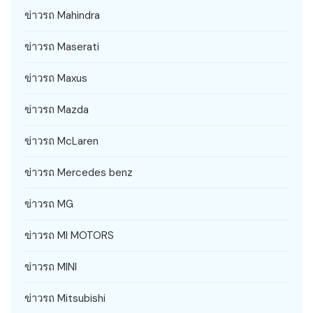
ข่าวรถ Mahindra
ข่าวรถ Maserati
ข่าวรถ Maxus
ข่าวรถ Mazda
ข่าวรถ McLaren
ข่าวรถ Mercedes benz
ข่าวรถ MG
ข่าวรถ MI MOTORS
ข่าวรถ MINI
ข่าวรถ Mitsubishi