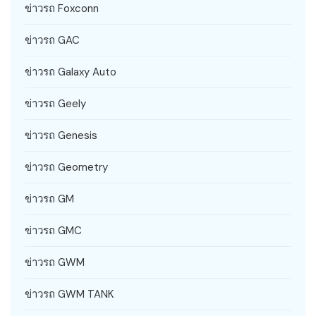
ข่าวรถ Foxconn
ข่าวรถ GAC
ข่าวรถ Galaxy Auto
ข่าวรถ Geely
ข่าวรถ Genesis
ข่าวรถ Geometry
ข่าวรถ GM
ข่าวรถ GMC
ข่าวรถ GWM
ข่าวรถ GWM TANK