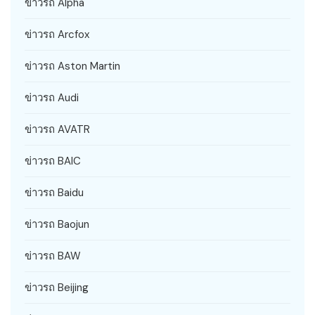
ข่าวรถ Alpha
ข่าวรถ Arcfox
ข่าวรถ Aston Martin
ข่าวรถ Audi
ข่าวรถ AVATR
ข่าวรถ BAIC
ข่าวรถ Baidu
ข่าวรถ Baojun
ข่าวรถ BAW
ข่าวรถ Beijing