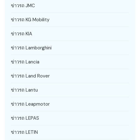
ข่าวรถ JMC
ข่าวรถ KG Mobility
ข่าวรถ KIA
ข่าวรถ Lamborghini
ข่าวรถ Lancia
ข่าวรถ Land Rover
ข่าวรถ Lantu
ข่าวรถ Leapmotor
ข่าวรถ LEPAS
ข่าวรถ LETIN