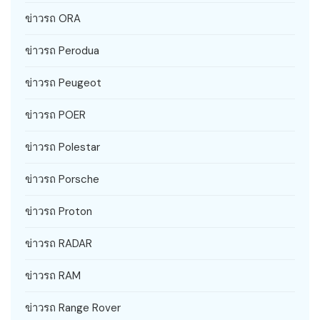
ข่าวรถ ORA
ข่าวรถ Perodua
ข่าวรถ Peugeot
ข่าวรถ POER
ข่าวรถ Polestar
ข่าวรถ Porsche
ข่าวรถ Proton
ข่าวรถ RADAR
ข่าวรถ RAM
ข่าวรถ Range Rover