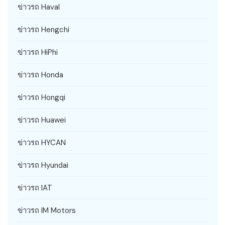
ข่าวรถ Haval
ข่าวรถ Hengchi
ข่าวรถ HiPhi
ข่าวรถ Honda
ข่าวรถ Hongqi
ข่าวรถ Huawei
ข่าวรถ HYCAN
ข่าวรถ Hyundai
ข่าวรถ IAT
ข่าวรถ IM Motors