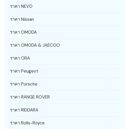
ราคา NEVO
ราคา Nissan
ราคา OMODA
ราคา OMODA & JAECOO
ราคา ORA
ราคา Peugeot
ราคา Porsche
ราคา RANGE ROVER
ราคา RIDDARA
ราคา Rolls-Royce