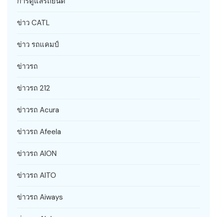
การดูแลรถยนต์
ข่าว CATL
ข่าว รถแคมป์
ข่าวรถ
ข่าวรถ 212
ข่าวรถ Acura
ข่าวรถ Afeela
ข่าวรถ AION
ข่าวรถ AITO
ข่าวรถ Aiways