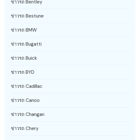
ข่าวรถ Bentley
ข่าวรถ Bestune
ข่าวรถ BMW
ข่าวรถ Bugatti
ข่าวรถ Buick
ข่าวรถ BYD
ข่าวรถ Cadillac
ข่าวรถ Canoo
ข่าวรถ Changan
ข่าวรถ Chery