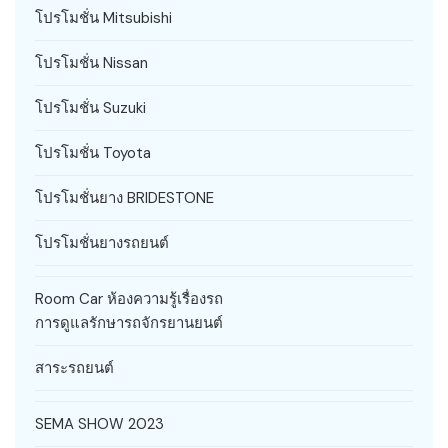
โปรโมชั่น Mitsubishi
โปรโมชั่น Nissan
โปรโมชั่น Suzuki
โปรโมชั่น Toyota
โปรโมชั่นยาง BRIDESTONE
โปรโมชั่นยางรถยนต์
Room Car ห้องความรู้เรื่องรถ
การดูแลรักษารถจักรยานยนต์
สาระรถยนต์
SEMA SHOW 2023