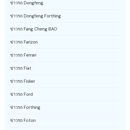
ข่าวรถ Dongfeng
ข่าวรถ Dongfeng Forthing
ข่าวรถ Fang Cheng BAO
ข่าวรถ Farizon
ข่าวรถ Ferrari
ข่าวรถ Fiat
ข่าวรถ Fisker
ข่าวรถ Ford
ข่าวรถ Forthing
ข่าวรถ Foton