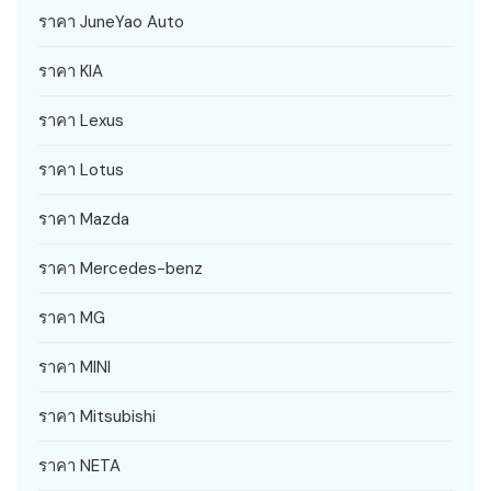
ราคา JuneYao Auto
ราคา KIA
ราคา Lexus
ราคา Lotus
ราคา Mazda
ราคา Mercedes-benz
ราคา MG
ราคา MINI
ราคา Mitsubishi
ราคา NETA