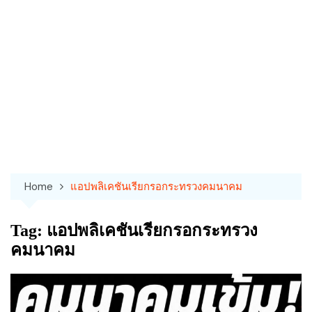
Home
แอปพลิเคชันเรียกรอกระทรวงคมนาคม
Tag:
แอปพลิเคชันเรียกรอกระทรวง
คมนาคม