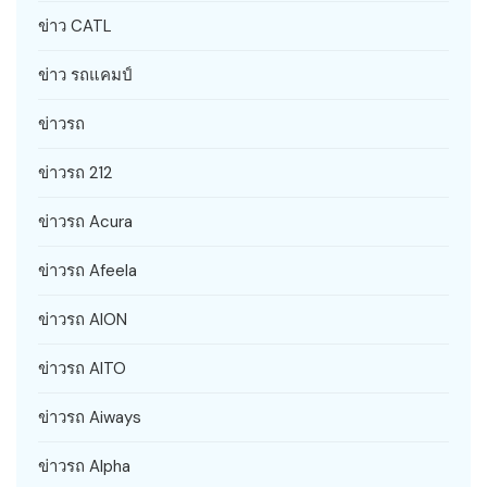
ข่าว CATL
ข่าว รถแคมป์
ข่าวรถ
ข่าวรถ 212
ข่าวรถ Acura
ข่าวรถ Afeela
ข่าวรถ AION
ข่าวรถ AITO
ข่าวรถ Aiways
ข่าวรถ Alpha