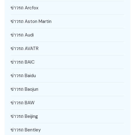
ข่าวรถ Arcfox
ข่าวรถ Aston Martin
ข่าวรถ Audi
ข่าวรถ AVATR
ข่าวรถ BAIC
ข่าวรถ Baidu
ข่าวรถ Baojun
ข่าวรถ BAW
ข่าวรถ Beijing
ข่าวรถ Bentley