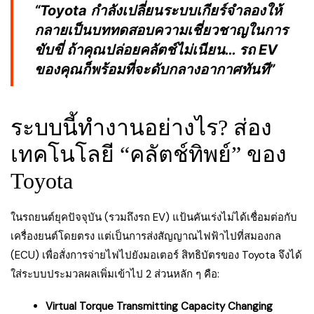
“Toyota กำลังเปลี่ยนระบบเกียร์จำลองให้
กลายเป็นบททดสอบความเชี่ยวชาญในการ
ขับขี่ ถ้าคุณปล่อยคลัตช์ไม่เนียน… รถ EV
ของคุณก็พร้อมที่จะดับกลางอากาศทันที”
ระบบนี้ทำงานอย่างไร? ส่อง
เทคโนโลยี “คลัตช์ทิพย์” ของ
Toyota
ในรถยนต์ยุคปัจจุบัน (รวมถึงรถ EV) แป้นคันเร่งไม่ได้เชื่อมต่อกับ
เครื่องยนต์โดยตรง แต่เป็นการส่งสัญญาณไฟฟ้าไปที่สมองกล
(ECU) เพื่อสั่งการจ่ายไฟไปยังมอเตอร์ สิทธิบัตรของ Toyota จึงได้
ใส่ระบบประมวลผลเพิ่มเข้าไป 2 ส่วนหลัก ๆ คือ:
Virtual Torque Transmitting Capacity Changing