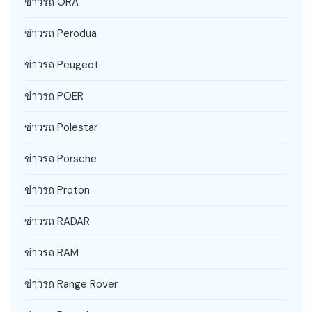
ข่าวรถ ORA
ข่าวรถ Perodua
ข่าวรถ Peugeot
ข่าวรถ POER
ข่าวรถ Polestar
ข่าวรถ Porsche
ข่าวรถ Proton
ข่าวรถ RADAR
ข่าวรถ RAM
ข่าวรถ Range Rover