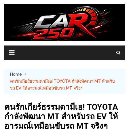
Skip
to
content
Home
คนรักเกียร์ธรรมดามีเฮ! TOYOTA กำลังพัฒนา MT สำหรับ
รถ EV ให้อารมณ์เหมือนขับรถ MT จริงๆ
คนรักเกียร์ธรรมดามีเฮ! TOYOTA
กำลังพัฒนา MT สำหรับรถ EV ให้
อารมณ์เหมือนขับรถ MT จริงๆ