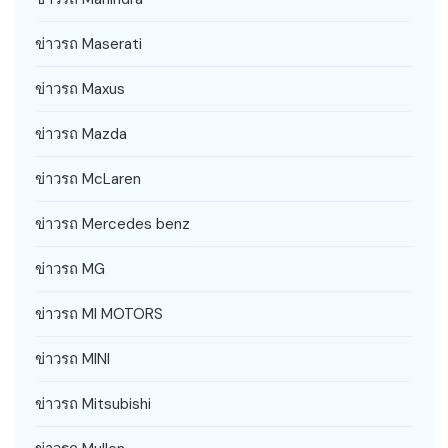
ข่าวรถ Maserati
ข่าวรถ Maxus
ข่าวรถ Mazda
ข่าวรถ McLaren
ข่าวรถ Mercedes benz
ข่าวรถ MG
ข่าวรถ MI MOTORS
ข่าวรถ MINI
ข่าวรถ Mitsubishi