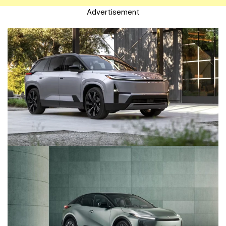
Advertisement