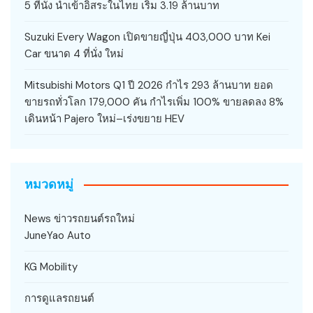
5 ที่นั่ง นำเข้าอิสระในไทย เริ่ม 3.19 ล้านบาท
Suzuki Every Wagon เปิดขายญี่ปุ่น 403,000 บาท Kei
Car ขนาด 4 ที่นั่ง ใหม่
Mitsubishi Motors Q1 ปี 2026 กำไร 293 ล้านบาท ยอด
ขายรถทั่วโลก 179,000 คัน กำไรเพิ่ม 100% ขายลดลง 8%
เดินหน้า Pajero ใหม่–เร่งขยาย HEV
หมวดหมู่
News ข่าวรถยนต์รถใหม่
JuneYao Auto
KG Mobility
การดูแลรถยนต์