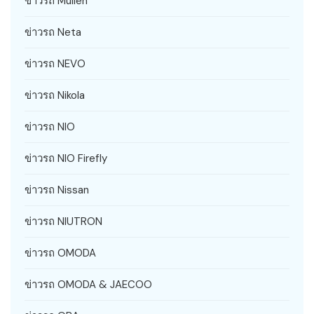
ข่าวรถ Mullen
ข่าวรถ Neta
ข่าวรถ NEVO
ข่าวรถ Nikola
ข่าวรถ NIO
ข่าวรถ NIO Firefly
ข่าวรถ Nissan
ข่าวรถ NIUTRON
ข่าวรถ OMODA
ข่าวรถ OMODA & JAECOO