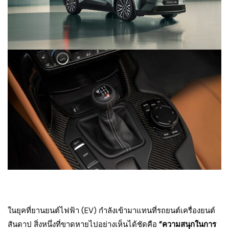
ในยุคที่ยานยนต์ไฟฟ้า (EV) กำลังเข้ามาแทนที่รถยนต์เครื่องยนต์
สันดาป สิ่งหนึ่งที่ขาดหายไปอย่างเห็นได้ชัดคือ
“ความสนุกในการ