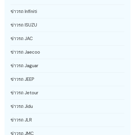
ข่าวรถ Infiniti
ข่าวรถ ISUZU
ข่าวรถ JAC
ข่าวรถ Jaecoo
ข่าวรถ Jaguar
ข่าวรถ JEEP
ข่าวรถ Jetour
ข่าวรถ Jidu
ข่าวรถ JLR
ข่าวรถ JMC