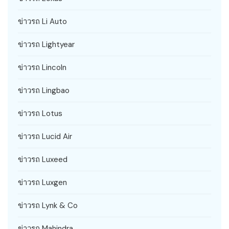
ข่าวรถ Li Auto
ข่าวรถ Lightyear
ข่าวรถ Lincoln
ข่าวรถ Lingbao
ข่าวรถ Lotus
ข่าวรถ Lucid Air
ข่าวรถ Luxeed
ข่าวรถ Luxgen
ข่าวรถ Lynk & Co
ข่าวรถ Mahindra