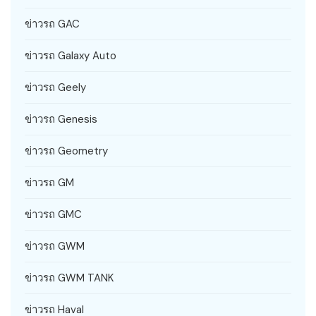
ข่าวรถ GAC
ข่าวรถ Galaxy Auto
ข่าวรถ Geely
ข่าวรถ Genesis
ข่าวรถ Geometry
ข่าวรถ GM
ข่าวรถ GMC
ข่าวรถ GWM
ข่าวรถ GWM TANK
ข่าวรถ Haval