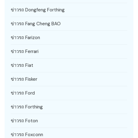
ข่าวรถ Dongfeng Forthing
ข่าวรถ Fang Cheng BAO
ข่าวรถ Farizon
ข่าวรถ Ferrari
ข่าวรถ Fiat
ข่าวรถ Fisker
ข่าวรถ Ford
ข่าวรถ Forthing
ข่าวรถ Foton
ข่าวรถ Foxconn