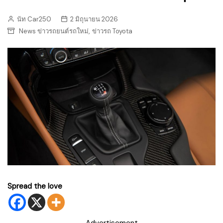
นัท Car250
2 มิถุนายน 2026
,
News ข่าวรถยนต์รถใหม่
ข่าวรถ Toyota
Spread the love
Advertisement