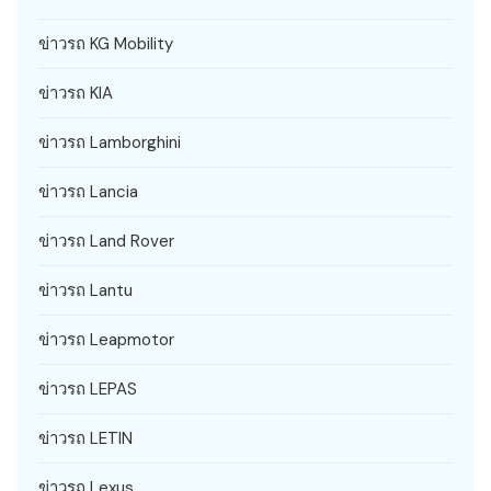
ข่าวรถ KG Mobility
ข่าวรถ KIA
ข่าวรถ Lamborghini
ข่าวรถ Lancia
ข่าวรถ Land Rover
ข่าวรถ Lantu
ข่าวรถ Leapmotor
ข่าวรถ LEPAS
ข่าวรถ LETIN
ข่าวรถ Lexus