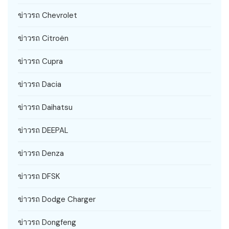
ข่าวรถ Chevrolet
ข่าวรถ Citroën
ข่าวรถ Cupra
ข่าวรถ Dacia
ข่าวรถ Daihatsu
ข่าวรถ DEEPAL
ข่าวรถ Denza
ข่าวรถ DFSK
ข่าวรถ Dodge Charger
ข่าวรถ Dongfeng