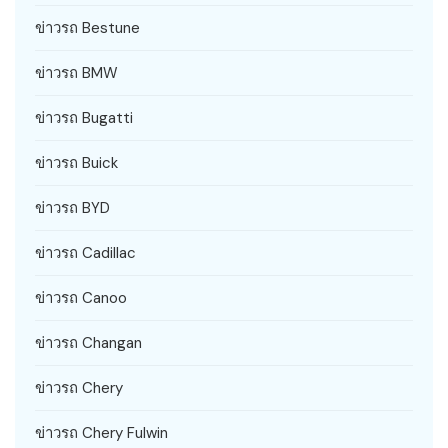
ข่าวรถ Bestune
ข่าวรถ BMW
ข่าวรถ Bugatti
ข่าวรถ Buick
ข่าวรถ BYD
ข่าวรถ Cadillac
ข่าวรถ Canoo
ข่าวรถ Changan
ข่าวรถ Chery
ข่าวรถ Chery Fulwin