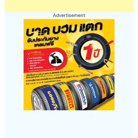
Advertisement