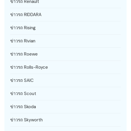
ข่าวรถ Renault
ข่าวรถ RIDDARA
ข่าวรถ Rising
ข่าวรถ Rivian
ข่าวรถ Roewe
ข่าวรถ Rolls-Royce
ข่าวรถ SAIC
ข่าวรถ Scout
ข่าวรถ Skoda
ข่าวรถ Skyworth