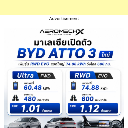
Advertisement