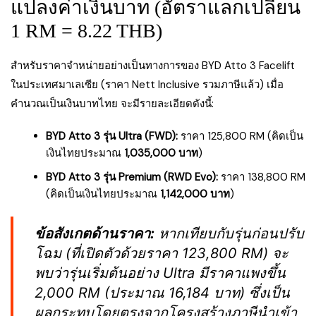
แปลงค่าเงินบาท (อัตราแลกเปลี่ยน
1 RM = 8.22 THB)
สำหรับราคาจำหน่ายอย่างเป็นทางการของ BYD Atto 3 Facelift
ในประเทศมาเลเซีย (ราคา Nett Inclusive รวมภาษีแล้ว) เมื่อ
คำนวณเป็นเงินบาทไทย จะมีรายละเอียดดังนี้:
BYD Atto 3 รุ่น Ultra (FWD):
ราคา 125,800 RM (คิดเป็น
เงินไทยประมาณ
1,035,000 บาท
)
BYD Atto 3 รุ่น Premium (RWD Evo):
ราคา 138,800 RM
(คิดเป็นเงินไทยประมาณ
1,142,000 บาท
)
ข้อสังเกตด้านราคา:
หากเทียบกับรุ่นก่อนปรับ
โฉม (ที่เปิดตัวด้วยราคา 123,800 RM) จะ
พบว่ารุ่นเริ่มต้นอย่าง Ultra มีราคาแพงขึ้น
2,000 RM (ประมาณ 16,184 บาท) ซึ่งเป็น
ผลกระทบโดยตรงจากโครงสร้างภาษีนำเข้า