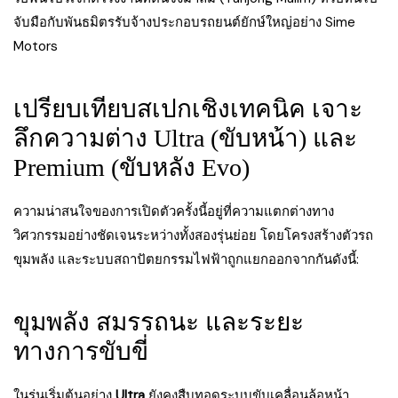
จับมือกับพันธมิตรรับจ้างประกอบรถยนต์ยักษ์ใหญ่อย่าง Sime
Motors
เปรียบเทียบสเปกเชิงเทคนิค เจาะ
ลึกความต่าง Ultra (ขับหน้า) และ
Premium (ขับหลัง Evo)
ความน่าสนใจของการเปิดตัวครั้งนี้อยู่ที่ความแตกต่างทาง
วิศวกรรมอย่างชัดเจนระหว่างทั้งสองรุ่นย่อย โดยโครงสร้างตัวรถ
ขุมพลัง และระบบสถาปัตยกรรมไฟฟ้าถูกแยกออกจากกันดังนี้:
ขุมพลัง สมรรถนะ และระยะ
ทางการขับขี่
ในรุ่นเริ่มต้นอย่าง
Ultra
ยังคงสืบทอดระบบขับเคลื่อนล้อหน้า