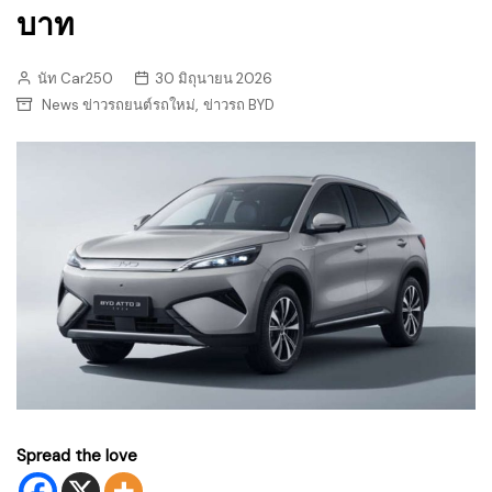
บาท
นัท Car250
30 มิถุนายน 2026
,
News ข่าวรถยนต์รถใหม่
ข่าวรถ BYD
Spread the love