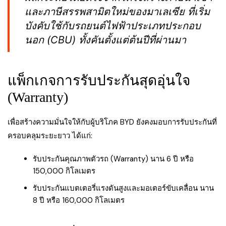
และภาษีสรรพสามิตใหม่ของมาเลเซีย ที่เริ่ม
บังคับใช้กับรถยนต์ไฟฟ้าประเภทประกอบ
นอก (CBU) ทั้งคันตั้งแต่ต้นปีที่ผ่านมา
แพ็กเกจการรับประกันสุดอุ่นใจ
(Warranty)
เพื่อสร้างความมั่นใจให้กับผู้บริโภค BYD ยังคงมอบการรับประกันที่
ครอบคลุมระยะยาว ได้แก่:
รับประกันคุณภาพตัวรถ (Warranty) นาน 6 ปี หรือ
150,000 กิโลเมตร
รับประกันแบตเตอรี่แรงดันสูงและมอเตอร์ขับเคลื่อน นาน
8 ปี หรือ 160,000 กิโลเมตร