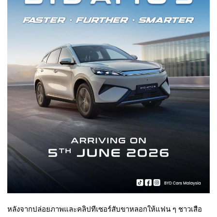
หลังจากปล่อยภาพและคลิปทีเซอร์สับขาหลอกให้แฟน ๆ ชาวเสือ