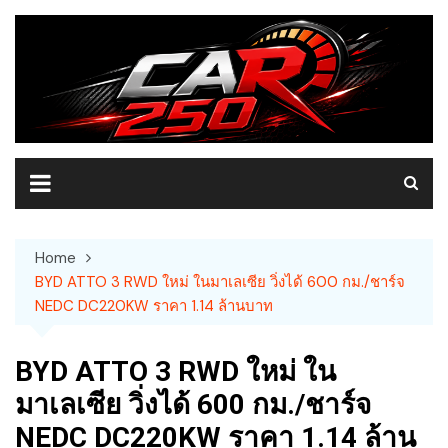
Skip
to
content
Home
BYD ATTO 3 RWD ใหม่ ในมาเลเซีย วิ่งได้ 600 กม./ชาร์จ
NEDC DC220KW ราคา 1.14 ล้านบาท
BYD ATTO 3 RWD ใหม่ ใน
มาเลเซีย วิ่งได้ 600 กม./ชาร์จ
NEDC DC220KW ราคา 1.14 ล้าน