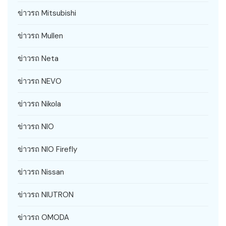
ข่าวรถ Mitsubishi
ข่าวรถ Mullen
ข่าวรถ Neta
ข่าวรถ NEVO
ข่าวรถ Nikola
ข่าวรถ NIO
ข่าวรถ NIO Firefly
ข่าวรถ Nissan
ข่าวรถ NIUTRON
ข่าวรถ OMODA