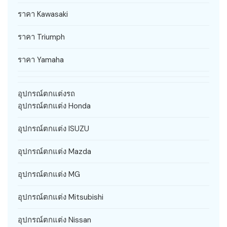
ราคา Kawasaki
ราคา Triumph
ราคา Yamaha
อุปกรณ์ตกแต่งรถ
อุปกรณ์ตกแต่ง Honda
อุปกรณ์ตกแต่ง ISUZU
อุปกรณ์ตกแต่ง Mazda
อุปกรณ์ตกแต่ง MG
อุปกรณ์ตกแต่ง Mitsubishi
อุปกรณ์ตกแต่ง Nissan