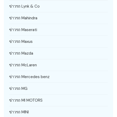
ข่าวรถ Lynk & Co
ข่าวรถ Mahindra
ข่าวรถ Maserati
ข่าวรถ Maxus
ข่าวรถ Mazda
ข่าวรถ McLaren
ข่าวรถ Mercedes benz
ข่าวรถ MG
ข่าวรถ MI MOTORS
ข่าวรถ MINI