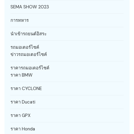
SEMA SHOW 2023
การทหาร
นำเข้ารถยนต์อิสระ
รถมอเตอร์ไซค์
ข่าวรถมอเตอร์ไซค์
ราคารถมอเตอร์ไซค์
ราคา BMW
ราคา CYCLONE
ราคา Ducati
ราคา GPX
ราคา Honda