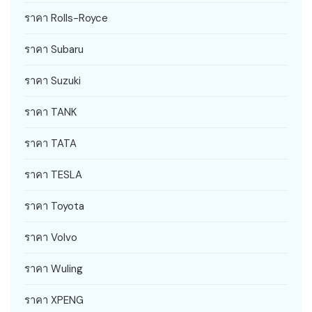
ราคา Rolls-Royce
ราคา Subaru
ราคา Suzuki
ราคา TANK
ราคา TATA
ราคา TESLA
ราคา Toyota
ราคา Volvo
ราคา Wuling
ราคา XPENG