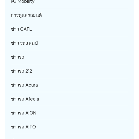
KG Mobility
การดูแลรถยนต์
ข่าว CATL
ข่าว รถแคมป์
ข่าวรถ
ข่าวรถ 212
ข่าวรถ Acura
ข่าวรถ Afeela
ข่าวรถ AION
ข่าวรถ AITO