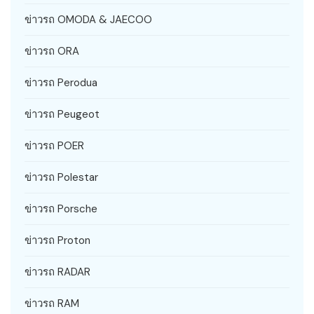
ข่าวรถ OMODA & JAECOO
ข่าวรถ ORA
ข่าวรถ Perodua
ข่าวรถ Peugeot
ข่าวรถ POER
ข่าวรถ Polestar
ข่าวรถ Porsche
ข่าวรถ Proton
ข่าวรถ RADAR
ข่าวรถ RAM