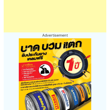
Advertisement