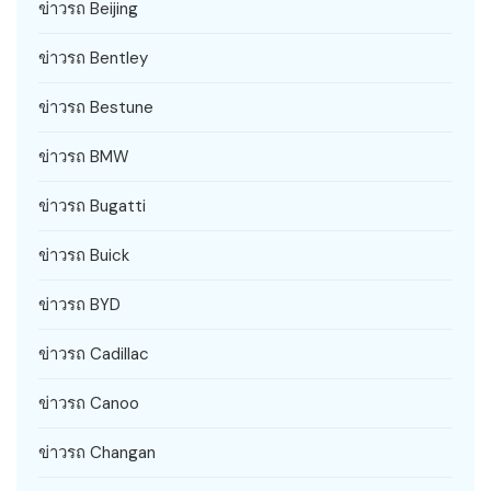
ข่าวรถ Beijing
ข่าวรถ Bentley
ข่าวรถ Bestune
ข่าวรถ BMW
ข่าวรถ Bugatti
ข่าวรถ Buick
ข่าวรถ BYD
ข่าวรถ Cadillac
ข่าวรถ Canoo
ข่าวรถ Changan