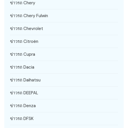
ข่าวรถ Chery
ข่าวรถ Chery Fulwin
ข่าวรถ Chevrolet
ข่าวรถ Citroën
ข่าวรถ Cupra
ข่าวรถ Dacia
ข่าวรถ Daihatsu
ข่าวรถ DEEPAL
ข่าวรถ Denza
ข่าวรถ DFSK